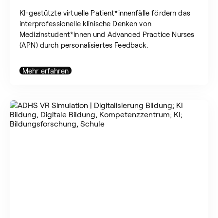
KI-gestützte virtuelle Patient*innenfälle fördern das
interprofessionelle klinische Denken von
Medizinstudent*innen und Advanced Practice Nurses
(APN) durch personalisiertes Feedback.
Mehr erfahren