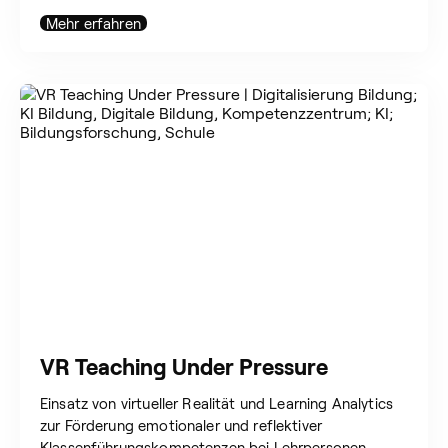
Mehr erfahren
VR Teaching Under Pressure
Einsatz von virtueller Realität und Learning Analytics
zur Förderung emotionaler und reflektiver
Klassenführungskompetenzen bei Lehrpersonen.