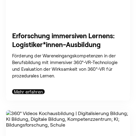
Erforschung immersiven Lernens:
Logistiker*innen-Ausbildung
Förderung der Wareneingangskompetenzen in der
Berufsbildung mit immersiver 360°-VR-Technologie
und Evaluation der Wirksamkeit von 360°-VR für
prozedurales Lernen.
Mehr erfahren