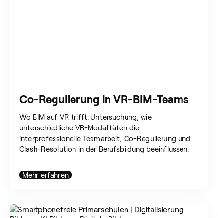
Co-Regulierung in VR-BIM-Teams
Wo BIM auf VR trifft: Untersuchung, wie
unterschiedliche VR-Modalitäten die
interprofessionelle Teamarbeit, Co-Regulierung und
Clash-Resolution in der Berufsbildung beeinflussen.
Mehr erfahren