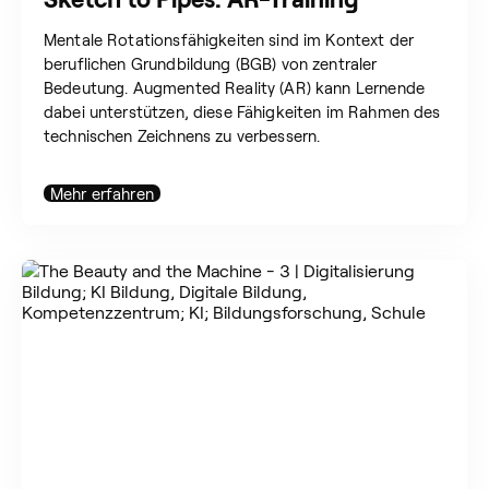
Mentale Rotationsfähigkeiten sind im Kontext der
beruflichen Grundbildung (BGB) von zentraler
Bedeutung. Augmented Reality (AR) kann Lernende
dabei unterstützen, diese Fähigkeiten im Rahmen des
technischen Zeichnens zu verbessern.
Mehr erfahren