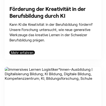
Förderung der Kreativität in der
Berufsbildung durch KI
Kann KI die Kreativität in der Berufsbildung fördern?
Unsere Forschung untersucht, wie neue generative
Werkzeuge das kreative Lernen in der Schweizer
Berufsbildung prägen.
Mehr erfahren