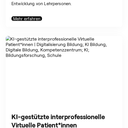
Entwicklung von Lehrpersonen.
Mehr erfahren
KI-gestützte interprofessionelle
Virtuelle Patient*innen