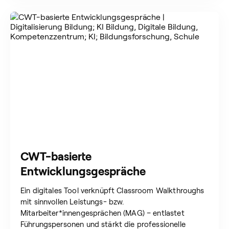
CWT-basierte
Entwicklungsgespräche
Ein digitales Tool verknüpft Classroom Walkthroughs
mit sinnvollen Leistungs- bzw.
Mitarbeiter*innengesprächen (MAG) – entlastet
Führungspersonen und stärkt die professionelle