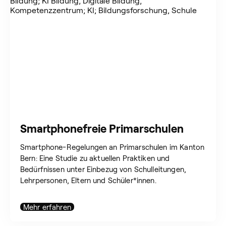
Smartphonefreie Primarschulen
Smartphone-Regelungen an Primarschulen im Kanton
Bern: Eine Studie zu aktuellen Praktiken und
Bedürfnissen unter Einbezug von Schulleitungen,
Lehrpersonen, Eltern und Schüler*innen.
Mehr erfahren