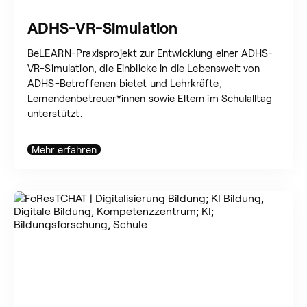
ADHS-VR-Simulation
BeLEARN-Praxisprojekt zur Entwicklung einer ADHS-
VR-Simulation, die Einblicke in die Lebenswelt von
ADHS-Betroffenen bietet und Lehrkräfte,
Lernendenbetreuer*innen sowie Eltern im Schulalltag
unterstützt.
Mehr erfahren