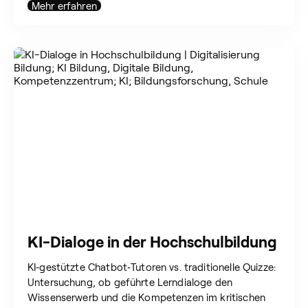
Mehr erfahren
KI-Dialoge in der Hochschulbildung
KI‑gestützte Chatbot‑Tutoren vs. traditionelle Quizze:
Untersuchung, ob geführte Lerndialoge den
Wissenserwerb und die Kompetenzen im kritischen