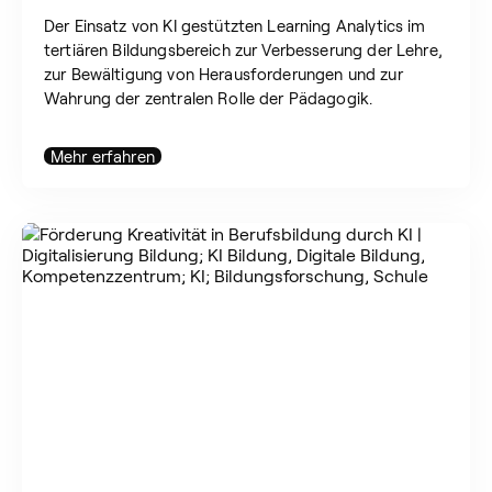
Der Einsatz von KI gestützten Learning Analytics im
tertiären Bildungsbereich zur Verbesserung der Lehre,
zur Bewältigung von Herausforderungen und zur
Wahrung der zentralen Rolle der Pädagogik.
Mehr erfahren