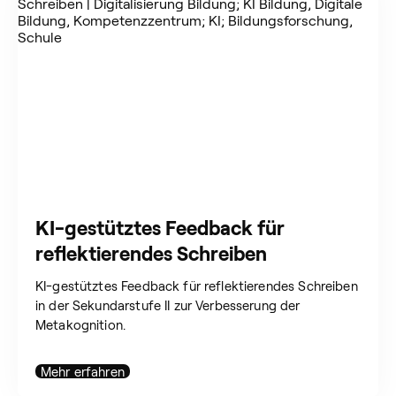
KI-gestütztes Feedback für
reflektierendes Schreiben
KI-gestütztes Feedback für reflektierendes Schreiben
in der Sekundarstufe II zur Verbesserung der
Metakognition.
Mehr erfahren