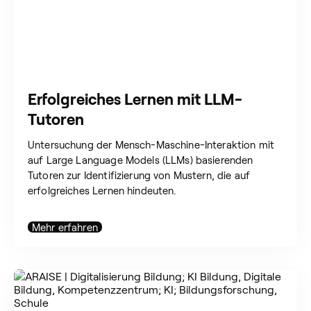
Erfolgreiches Lernen mit LLM-
Tutoren
Untersuchung der Mensch-Maschine-Interaktion mit
auf Large Language Models (LLMs) basierenden
Tutoren zur Identifizierung von Mustern, die auf
erfolgreiches Lernen hindeuten.
Mehr erfahren