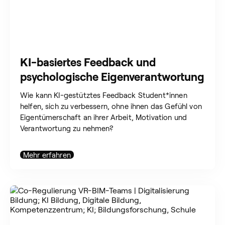
KI-basiertes Feedback und
psychologische Eigenverantwortung
Wie kann KI-gestütztes Feedback Student*innen
helfen, sich zu verbessern, ohne ihnen das Gefühl von
Eigentümerschaft an ihrer Arbeit, Motivation und
Verantwortung zu nehmen?
Mehr erfahren