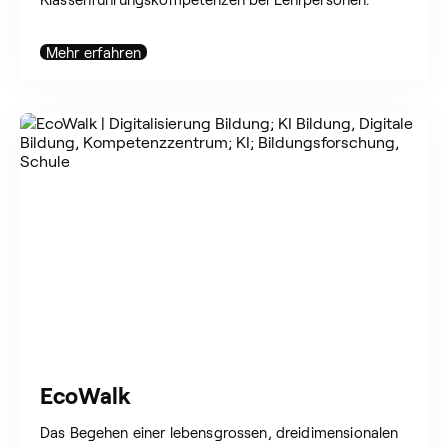
Mehr erfahren
EcoWalk
Das Begehen einer lebensgrossen, dreidimensionalen