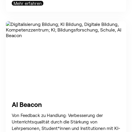
Mehr erfahren
AI Beacon
Von Feedback zu Handlung: Verbesserung der
Unterrichtsqualität durch die Stärkung von
Lehrpersonen, Student*innen und Institutionen mit KI-