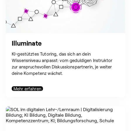
Illuminate
KI-gestütztes Tutoring, das sich an dein
Wissensniveau anpasst: vom geduldigen Instruktor
zur anspruchsvollen Diskussionspartnerin, je weiter
deine Kompetenz wächst.
Mehr erfahren