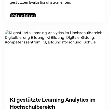
gestützten Evaluationsinstrumenten.
Mehr erfahren
KI gestützte Learning Analytics im
Hochschulbereich