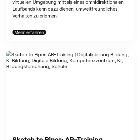
virtuellen Umgebung mittels eines omnidirektionalen
Laufbands kann dazu dienen, umweltfreundliches
Verhalten zu erlernen.
Mehr erfahren
Sketch to Pipes: AR-Training