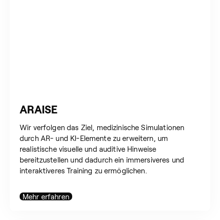
ARAISE
Wir verfolgen das Ziel, medizinische Simulationen
durch AR- und KI-Elemente zu erweitern, um
realistische visuelle und auditive Hinweise
bereitzustellen und dadurch ein immersiveres und
interaktiveres Training zu ermöglichen.
Mehr erfahren