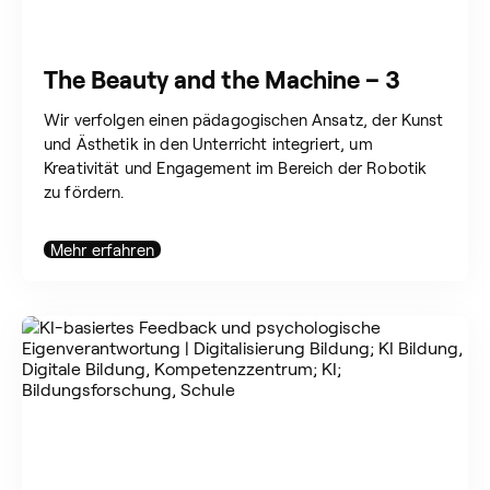
The Beauty and the Machine – 3
Wir verfolgen einen pädagogischen Ansatz, der Kunst
und Ästhetik in den Unterricht integriert, um
Kreativität und Engagement im Bereich der Robotik
zu fördern.
Mehr erfahren