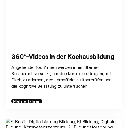
360°-Videos in der Kochausbildung
Angehende Köch*innen werden in ein Sterne-
Restaurant versetzt, um den korrekten Umgang mit
Fisch zu erlernen, den Lerneffekt zu überprüfen und
die kognitive Belastung zu untersuchen.
Mehr erfahren