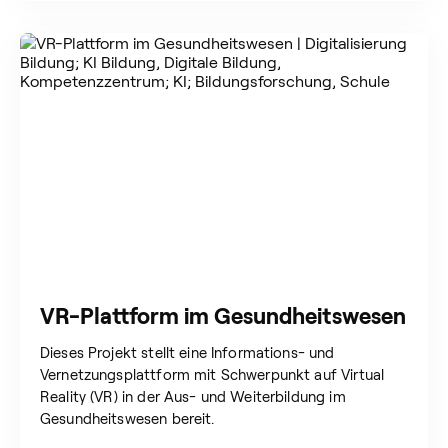
VR-Plattform im Gesundheitswesen
Dieses Projekt stellt eine Informations- und
Vernetzungsplattform mit Schwerpunkt auf Virtual
Reality (VR) in der Aus- und Weiterbildung im
Gesundheitswesen bereit.