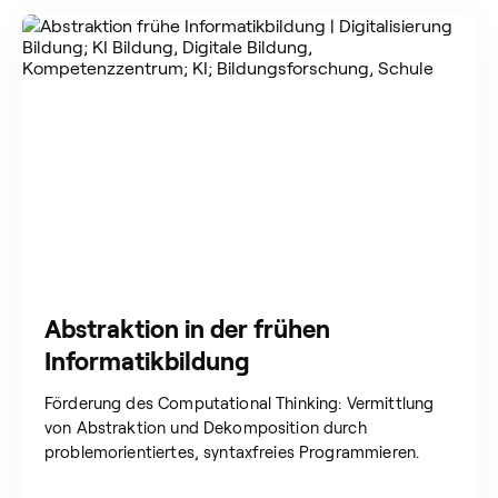
Abstraktion in der frühen
Informatikbildung
Förderung des Computational Thinking: Vermittlung
von Abstraktion und Dekomposition durch
problemorientiertes, syntaxfreies Programmieren.