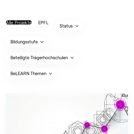
Alle Projekte
EPFL
Status
Bildungsstufe
Beteiligte Trägerhochschulen
BeLEARN Themen