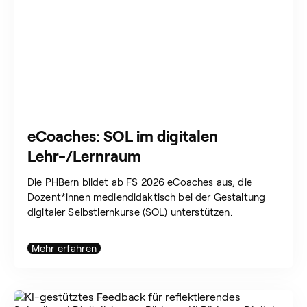
eCoaches: SOL im digitalen
Lehr-/Lernraum
Die PHBern bildet ab FS 2026 eCoaches aus, die
Dozent*innen mediendidaktisch bei der Gestaltung
digitaler Selbstlernkurse (SOL) unterstützen.
Mehr erfahren