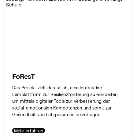
FoResT
Das Projekt zielt darauf ab, eine interaktive
Lernplattform zur Resilienzförderung zu erarbeiten,
um mittels digitaler Tools zur Verbesserung der
sozial-emotionalen Kompetenzen und somit zur
Gesundheit von Lehrpersonen beizutragen.
Mehr erfahren