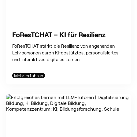
FoResTCHAT – KI für Resilienz
FoResTCHAT stärkt die Resilienz von angehenden
Lehrpersonen durch KI-gestütztes, personalisiertes
und interaktives digitales Lernen.
Mehr erfahren