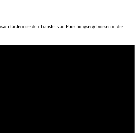
nsam fördern sie den Transfer von Forschungsergebnissen in die