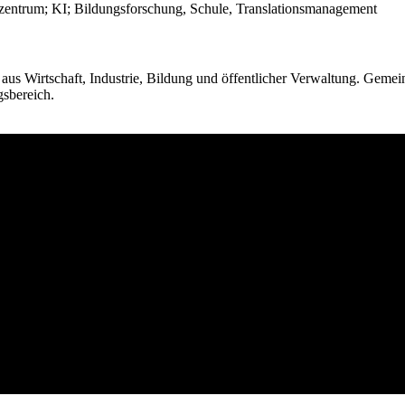
us Wirtschaft, Industrie, Bildung und öffentlicher Verwaltung. Gemei
sbereich.