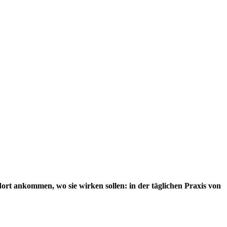
ort ankommen, wo sie wirken sollen: in der täglichen Praxis von