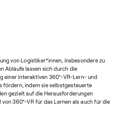
dung von Logistiker*innen, insbesondere zu
 Abläufe lassen sich durch die
ng einer interaktiven 360°-VR-Lern- und
fördern, indem sie selbstgesteuerte
den gezielt auf die Herausforderungen
 von 360°-VR für das Lernen als auch für die