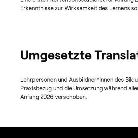
Erkenntnisse zur Wirksamkeit des Lernens sow
Umgesetzte Transla
Lehrpersonen und Ausbildner*innen des Bildun
Praxisbezug und die Umsetzung während alle
Anfang 2026 verschoben.