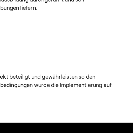
bungen liefern.
ekt beteiligt und gewährleisten so den
nbedingungen wurde die Implementierung auf