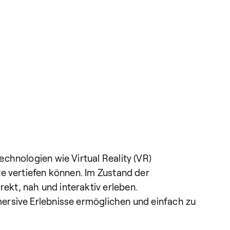
chnologien wie Virtual Reality (VR)
e vertiefen können. Im Zustand der
kt, nah und interaktiv erleben.
ersive Erlebnisse ermöglichen und einfach zu