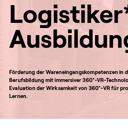
Logistiker
Ausbildun
Förderung der Wareneingangskompetenzen in d
Berufsbildung mit immersiver 360°-VR-Technol
Evaluation der Wirksamkeit von 360°-VR für pr
Lernen.