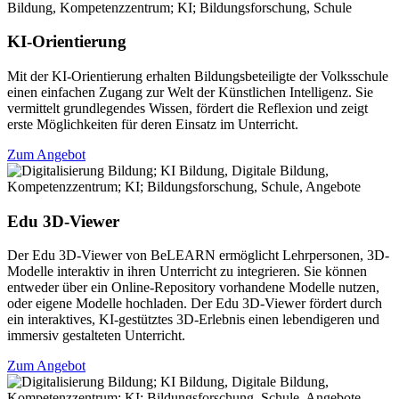
KI-Orientierung
Mit der KI-Orientierung erhalten Bildungsbeteiligte der Volksschule
einen einfachen Zugang zur Welt der Künstlichen Intelligenz. Sie
vermittelt grundlegendes Wissen, fördert die Reflexion und zeigt
erste Möglichkeiten für deren Einsatz im Unterricht.
Zum Angebot
Edu 3D-Viewer
Der Edu 3D-Viewer von BeLEARN ermöglicht Lehrpersonen, 3D-
Modelle interaktiv in ihren Unterricht zu integrieren. Sie können
entweder über ein Online-Repository vorhandene Modelle nutzen,
oder eigene Modelle hochladen. Der Edu 3D-Viewer fördert durch
ein interaktives, KI-gestütztes 3D-Erlebnis einen lebendigeren und
immersiv gestalteten Unterricht.
Zum Angebot