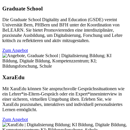
Graduate School
Die Graduate School Digitality and Education (GSDE) vereint
Universität Bern, PHBern und BFH unter der Koordination von
BeLEARN. Sie bietet Promovierenden eine interdisziplinäre,
praxisnahe Ausbildung, um Digitalisierung, Forschung und Lehre
kritisch zu reflektieren und aktiv mitzugestalten.
Zum Angebot
XaraEdu
Mit XaraEdu können Sie anspruchsvolle Gesprächssituationen wie
ein Lehrer*in-Eltern-Gespräch oder ein Expert*inneninterview in
einer sicheren, virtuellen Umgebung üben. Erleben Sie, wie
XaraEdu praxisnahes, interaktives und individuell personalisiertes
Lernen ermöglicht.
Zum Angebot