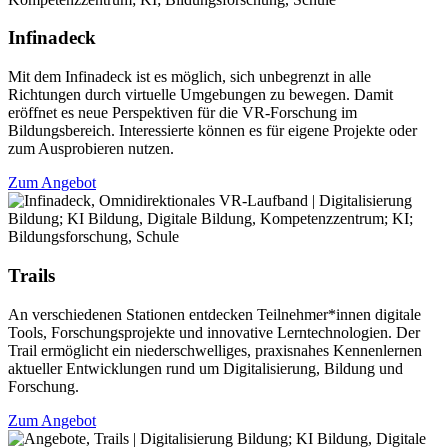
Infinadeck
Mit dem Infinadeck ist es möglich, sich unbegrenzt in alle
Richtungen durch virtuelle Umgebungen zu bewegen. Damit
eröffnet es neue Perspektiven für die VR-Forschung im
Bildungsbereich. Interessierte können es für eigene Projekte oder
zum Ausprobieren nutzen.
Zum Angebot
Trails
An verschiedenen Stationen entdecken Teilnehmer*innen digitale
Tools, Forschungsprojekte und innovative Lerntechnologien. Der
Trail ermöglicht ein niederschwelliges, praxisnahes Kennenlernen
aktueller Entwicklungen rund um Digitalisierung, Bildung und
Forschung.
Zum Angebot