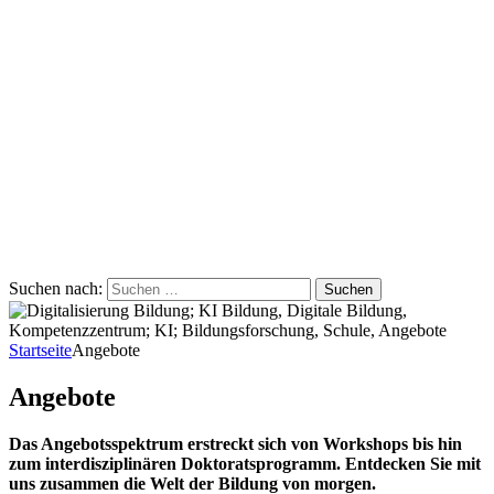
Suchen nach:
Startseite
Angebote
Angebote
Das Angebotsspektrum erstreckt sich von Workshops bis hin
zum interdisziplinären Doktoratsprogramm. Entdecken Sie mit
uns zusammen die Welt der Bildung von morgen.