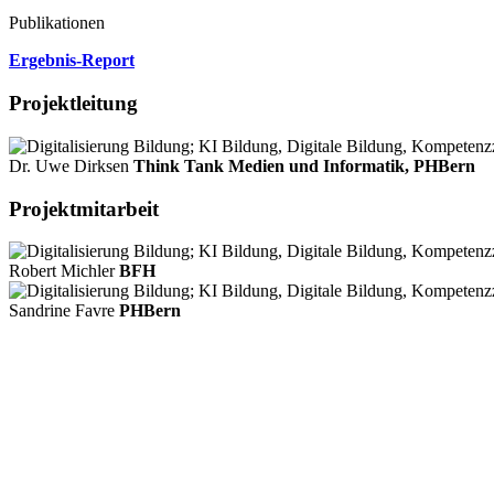
Publikationen
Ergebnis-Report
Projektleitung
Dr. Uwe Dirksen
Think Tank Medien und Informatik, PHBern
Projektmitarbeit
Robert Michler
BFH
Sandrine Favre
PHBern