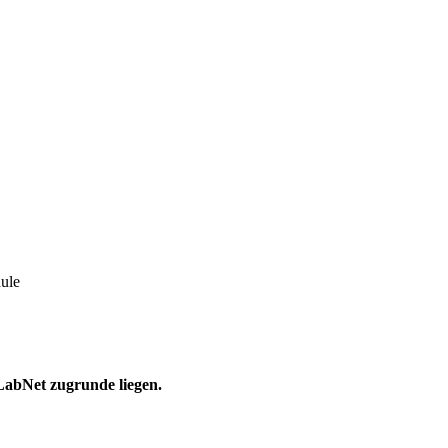
LabNet zugrunde liegen.