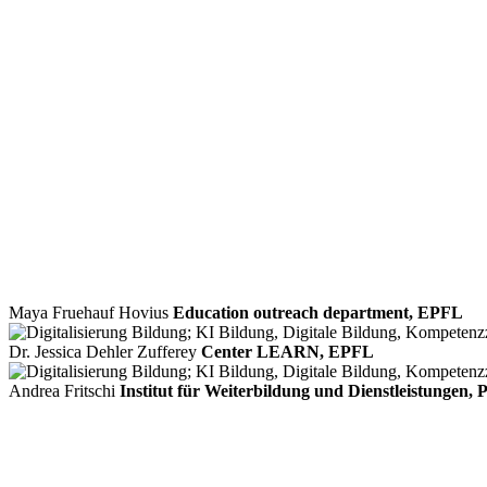
Maya Fruehauf Hovius
Education outreach department, EPFL
Dr. Jessica Dehler Zufferey
Center LEARN, EPFL
Andrea Fritschi
Institut für Weiterbildung und Dienstleistungen,