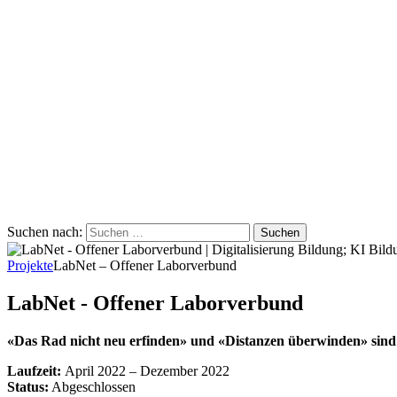
Suchen nach:
Projekte
LabNet – Offener Laborverbund
LabNet - Offener Laborverbund
«Das Rad nicht neu erfinden» und «Distanzen überwinden» sind
Laufzeit:
April 2022 – Dezember 2022
Status:
Abgeschlossen