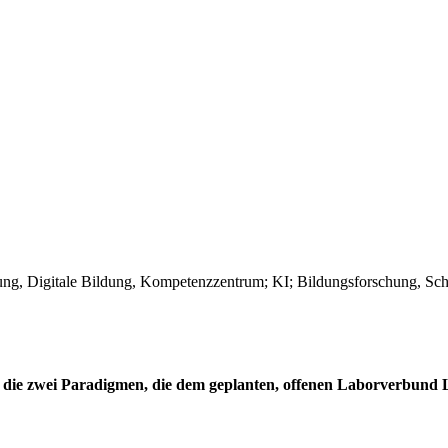
 die zwei Paradigmen, die dem geplanten, offenen Laborverbund 