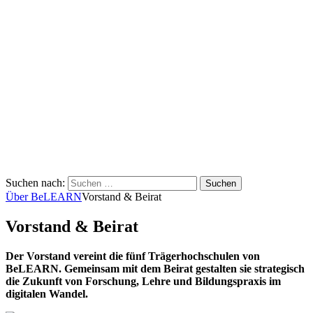
Suchen nach:
Über BeLEARN
Vorstand & Beirat
Vorstand & Beirat
Der Vorstand vereint die fünf Trägerhochschulen von
BeLEARN. Gemeinsam mit dem Beirat gestalten sie strategisch
die Zukunft von Forschung, Lehre und Bildungspraxis im
digitalen Wandel.