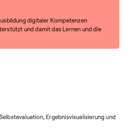
 Ausbildung digitaler Kompetenzen
terstützt und damit das Lernen und die
 Selbstevaluation, Ergebnisvisualisierung und