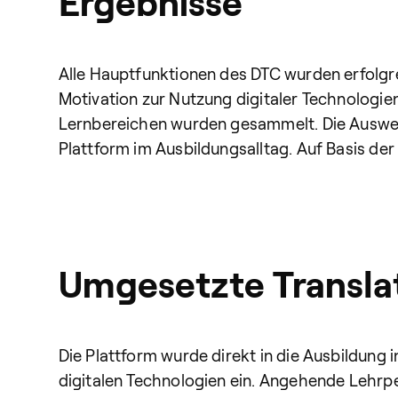
Ergebnisse
Alle Hauptfunktionen des DTC wurden erfolgre
Motivation zur Nutzung digitaler Technologi
Lernbereichen wurden gesammelt. Die Auswe
Plattform im Ausbildungsalltag. Auf Basis de
Umgesetzte Transla
Die Plattform wurde direkt in die Ausbildung 
digitalen Technologien ein. Angehende Lehrpe