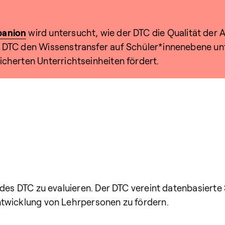
panion
wird untersucht, wie der DTC die Qualität der
er DTC den Wissenstransfer auf Schüler*innenebene un
icherten Unterrichtseinheiten fördert.
 des DTC zu evaluieren. Der DTC vereint datenbasierte
ntwicklung von Lehrpersonen zu fördern.