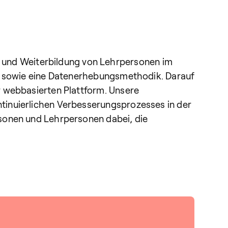
und Weiterbildung von Lehrpersonen im
ll sowie eine Datenerhebungsmethodik. Darauf
r webbasierten Plattform. Unsere
tinuierlichen Verbesserungsprozesses in der
rsonen und Lehrpersonen dabei, die