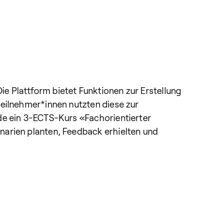
e Plattform bietet Funktionen zur Erstellung
teilnehmer*innen nutzten diese zur
rde ein 3-ECTS-Kurs «Fachorientierter
narien planten, Feedback erhielten und