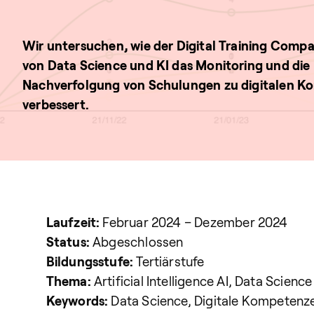
Wir untersuchen, wie der Digital Training Compa
von Data Science und KI das Monitoring und die
Nachverfolgung von Schulungen zu digitalen 
verbessert.
Laufzeit:
Februar 2024 – Dezember 2024
Status:
Abgeschlossen
Bildungsstufe:
Tertiärstufe
Thema:
Artificial Intelligence AI, Data Science
Keywords:
Data Science, Digitale Kompetenz