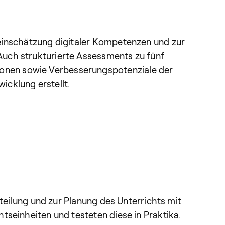
teinschätzung digitaler Kompetenzen und zur
Auch strukturierte Assessments zu fünf
onen sowie Verbesserungspotenziale der
icklung erstellt.
rteilung und zur Planung des Unterrichts mit
tseinheiten und testeten diese in Praktika.