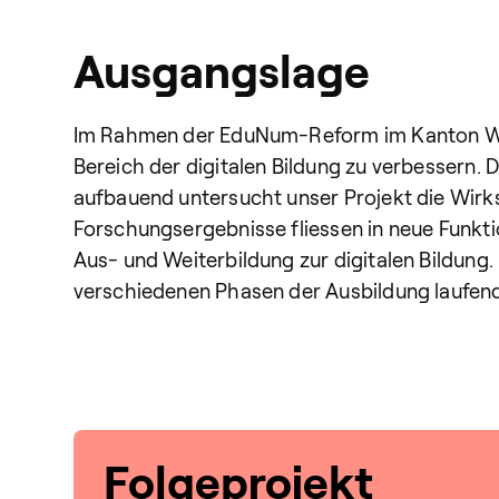
Ausgangslage
Im Rahmen der EduNum-Reform im Kanton Waa
Bereich der digitalen Bildung zu verbessern
aufbauend untersucht unser Projekt die Wirks
Forschungsergebnisse fliessen in neue Funkt
Aus- und Weiterbildung zur digitalen Bildun
verschiedenen Phasen der Ausbildung laufend
Folgeprojekt