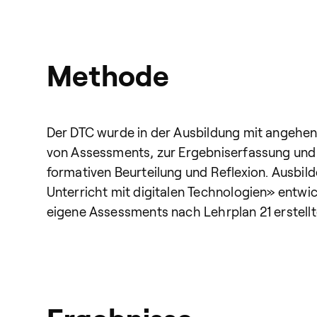
Methode
Der DTC wurde in der Ausbildung mit angehend
von Assessments, zur Ergebniserfassung und -
formativen Beurteilung und Reflexion. Ausbil
Unterricht mit digitalen Technologien» entw
eigene Assessments nach Lehrplan 21 erstellt