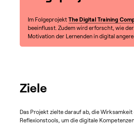
Im Folgeprojekt
The Digital Training Com
beeinflusst. Zudem wird erforscht, wie d
Motivation der Lernenden in digital angere
Ziele
Das Projekt zielte darauf ab, die Wirksamkeit
Reflexionstools, um die digitale Kompetenze