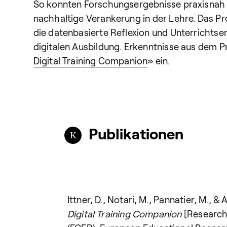
So konnten Forschungsergebnisse praxisnah i
nachhaltige Verankerung in der Lehre. Das P
die datenbasierte Reflexion und Unterrichts
digitalen Ausbildung. Erkenntnisse aus dem Pr
Digital Training Companion
» ein.
Publikationen
Ittner, D., Notari, M., Pannatier, M., & 
Digital Training Companion
[Research