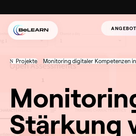
ANGEBOT
Projekte
Monitoring digitaler Kompetenzen in
Monitorin
Stärkung 