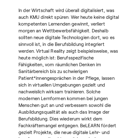
In der Wirtschaft wird überall digitalisiert, was
auch KMU direkt spüren: Wer heute keine digital
kompetenten Lernenden gewinnt, verliert
morgen an Wettbewerbsfähigkeit. Deshalb
sollten neue digitale Technologien dort, wo es
sinnvoll ist, in die Berufsbildung integriert
werden. Virtual Reality zeigt beispielsweise, was
heute möglich ist: Berufsspezifische
Fähigkeiten, vom räumlichen Denken im
Sanitärbereich bis zu schwierigen
Patient*innengesprächen in der Pflege, lassen
sich in virtuellen Umgebungen gezielt und
nachweislich wirksam trainieren. Solche
modernen Lernformen kommen bei jungen
Menschen gut an und verbessern sowohl die
Ausbildungsqualität als auch das Image der
Berufsbildung. Dies wiederum wirkt dem
Fachkräftemangel entgegen. BeLEARN fördert
gezielt Projekte, die neue digitale Lehr- und