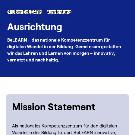
Über BeLEARN
Ausrichtung
Ausrichtung
BeLEARN – das nationale Kompetenzzentrum für
digitalen Wandel in der Bildung. Gemeinsam gestalten
wir das Lehren und Lernen von morgen – innovativ,
vernetzt und nachhaltig.
Mission Statement
Als nationales Kompetenzzentrum für den digitalen
Wandel in der Bildung fördert BeLEARN innovative,