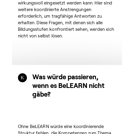
wirkungsvoll eingesetzt werden kann. Hier sind
weitere koordinierte Anstrengungen
erforderlich, um tragfähige Antworten zu
erhalten. Diese Fragen, mit denen sich alle
Bildungsstufen konfrontiert sehen, werden sich
nicht von selbst lösen.
Was würde passieren,
wenn es BeLEARN nicht
gäbe?
Ohne BeLEARN würde eine koordinierende
Struktur fehlen, die Kompetenzen zum Thema