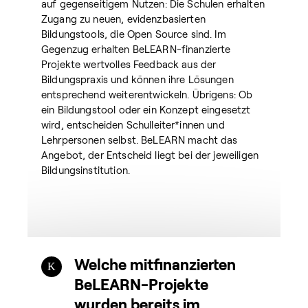
auf gegenseitigem Nutzen: Die Schulen erhalten
Zugang zu neuen, evidenzbasierten
Bildungstools, die Open Source sind. Im
Gegenzug erhalten BeLEARN-finanzierte
Projekte wertvolles Feedback aus der
Bildungspraxis und können ihre Lösungen
entsprechend weiterentwickeln. Übrigens: Ob
ein Bildungstool oder ein Konzept eingesetzt
wird, entscheiden Schulleiter*innen und
Lehrpersonen selbst. BeLEARN macht das
Angebot, der Entscheid liegt bei der jeweiligen
Bildungsinstitution.
Welche mitfinanzierten
BeLEARN-Projekte
wurden bereits im