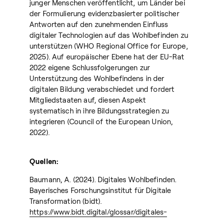
junger Menschen veröffentlicht, um Länder bei
der Formulierung evidenzbasierter politischer
Antworten auf den zunehmenden Einfluss
digitaler Technologien auf das Wohlbefinden zu
unterstützen (WHO Regional Office for Europe,
2025). Auf europäischer Ebene hat der EU-Rat
2022 eigene Schlussfolgerungen zur
Unterstützung des Wohlbefindens in der
digitalen Bildung verabschiedet und fordert
Mitgliedstaaten auf, diesen Aspekt
systematisch in ihre Bildungsstrategien zu
integrieren (Council of the European Union,
2022).
Quellen:
Baumann, A. (2024). Digitales Wohlbefinden.
Bayerisches Forschungsinstitut für Digitale
Transformation (bidt).
https://www.bidt.digital/glossar/digitales-