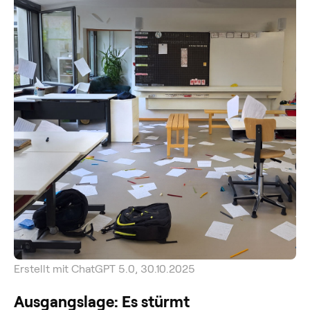
Erstellt mit ChatGPT 5.0, 30.10.2025
Ausgangslage: Es stürmt