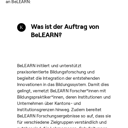
an BeLEARN:
Was ist der Auftrag von
BeLEARN?
BeLEARN initiiert und unterstützt
praxisorientierte Bildungsforschung und
begleitet die Integration der entstehenden
Innovationen in das Bildungssystem. Damit dies
gelingt, vernetzt BeLEARN Forscher*innen mit
Bildungspraktiker*innen, deren Institutionen und
Unternehmen über Kantons- und
Institutionsgrenzen hinweg. Zudem bereitet
BeLEARN Forschungsergebnisse so auf, dass sie
für verschiedene Zielgruppen verständlich und