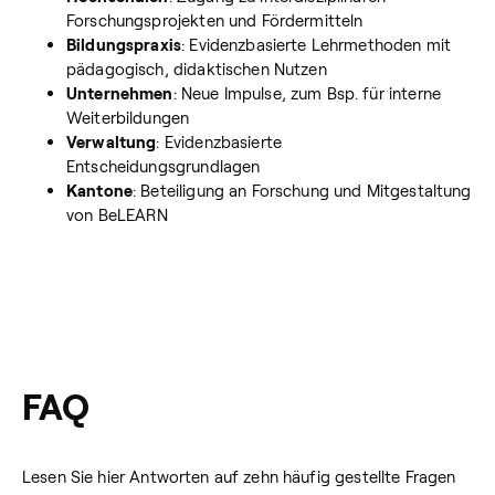
Forschungsprojekten und Fördermitteln
Bildungspraxis
: Evidenzbasierte Lehrmethoden mit
pädagogisch, didaktischen Nutzen
Unternehmen
: Neue Impulse, zum Bsp. für interne
Weiterbildungen
Verwaltung
: Evidenzbasierte
Entscheidungsgrundlagen
Kantone
: Beteiligung an Forschung und Mitgestaltung
von BeLEARN
FAQ
Lesen Sie hier Antworten auf zehn häufig gestellte Fragen