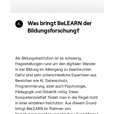
Was bringt BeLEARN der
Bildungsforschung?
Als Bildungsinstitution ist es schwierig,
Fragestellungen rund um den digitalen Wandel
in der Bildung im Alleingang zu beantworten.
Dafür sind sehr unterschiedliche Expertisen aus
Bereichen wie KI, Datenschutz,
Programmierung, aber auch Psychologie,
Pädagogik und Didaktik nötig. Diese
Kompetenzvielfalt findet man in der Regel nicht
in einer einzelnen Institution. Aus diesem Grund
bringt BeLEARN im Rahmen von
Forschungsprojekten verschiedene Expert*innen