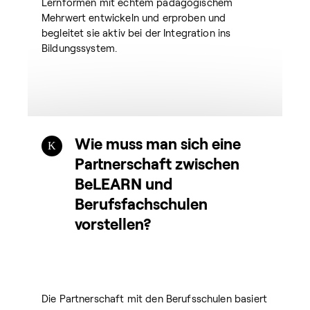
Lernformen mit echtem pädagogischem
Mehrwert entwickeln und erproben und
begleitet sie aktiv bei der Integration ins
Bildungssystem.
Wie muss man sich eine
Partnerschaft zwischen
BeLEARN und
Berufsfachschulen
vorstellen?
Die Partnerschaft mit den Berufsschulen basiert