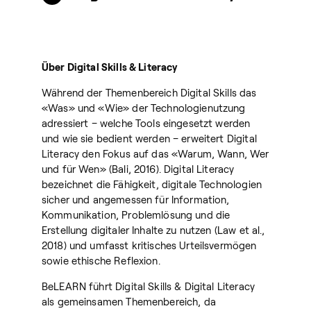
Über Digital Skills & Literacy
Während der Themenbereich Digital Skills das
«Was» und «Wie» der Technologienutzung
adressiert – welche Tools eingesetzt werden
und wie sie bedient werden – erweitert Digital
Literacy den Fokus auf das «Warum, Wann, Wer
und für Wen» (Bali, 2016). Digital Literacy
bezeichnet die Fähigkeit, digitale Technologien
sicher und angemessen für Information,
Kommunikation, Problemlösung und die
Erstellung digitaler Inhalte zu nutzen (Law et al.,
2018) und umfasst kritisches Urteilsvermögen
sowie ethische Reflexion.
BeLEARN führt Digital Skills & Digital Literacy
als gemeinsamen Themenbereich, da