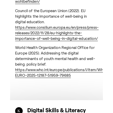
wohlbefinden/
Council of the European Union (2022). EU
highlights the importance of well-being in
digital education.
https://www.consilium.europa.eu/en/press/press-
releases/2022/11/28/eu-highlights-the-
importance-of-well-being-in-digital-education/
World Health Organization Regional Office for
Europe (2025). Addressing the digital
determinants of youth mental health and well-
being: policy brief.
https://www.who.int/europe/publications/i/item/WHO-
EURO-2025-12187-51959-79685
Digital Skills & Literacy