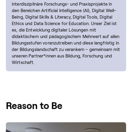
interdisziplinäre Forschungs- und Praxisprojekte in
den Bereichen Artificial Intelligence (AI), Digital Well-
Being, Digital Skills & Literacy, Digital Tools, Digital
Ethics und Data Science for Education. Unser Ziel ist
es, die Entwicklung digitaler Lösungen mit
didaktischem und pädagogischem Mehrwert auf allen
Bildungsstufen voranzutreiben und diese langfristig in
der Bildungslandschaft zu verankern – gemeinsam mit
unseren Partner*innen aus Bildung, Forschung und
Wirtschaft.
Reason to Be