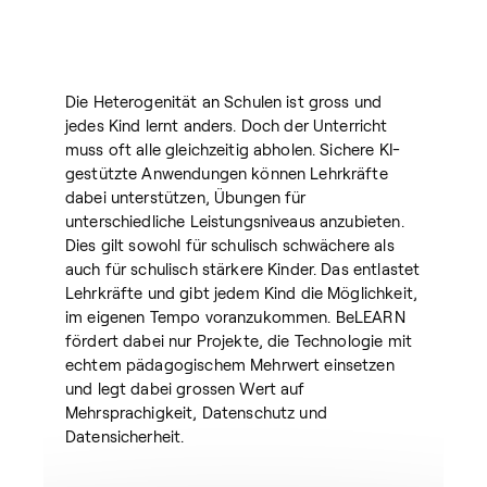
Die Heterogenität an Schulen ist gross und
jedes Kind lernt anders. Doch der Unterricht
muss oft alle gleichzeitig abholen. Sichere KI-
gestützte Anwendungen können Lehrkräfte
dabei unterstützen, Übungen für
unterschiedliche Leistungsniveaus anzubieten.
Dies gilt sowohl für schulisch schwächere als
auch für schulisch stärkere Kinder. Das entlastet
Lehrkräfte und gibt jedem Kind die Möglichkeit,
im eigenen Tempo voranzukommen. BeLEARN
fördert dabei nur Projekte, die Technologie mit
echtem pädagogischem Mehrwert einsetzen
und legt dabei grossen Wert auf
Mehrsprachigkeit, Datenschutz und
Datensicherheit.