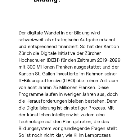
Der digitale Wandel in der Bildung wird
schweizweit als strategische Aufgabe erkannt
und entsprechend finanziert. So hat der Kanton
Zürich die Digitale Initiative der Zürcher
Hochschulen (DIZH) für den Zeitraum 2019–2029
mit 300 Millionen Franken ausgestattet und der
Kanton St. Gallen investierte im Rahmen seiner
IT-Bildungsoffensive (ITBO) über einen Zeitraum
von acht Jahren 75 Millionen Franken. Diese
Programme laufen in wenigen Jahren aus, doch
die Herausforderungen bleiben bestehen. Denn
die Digitalisierung ist ein stetiger Prozess. Mit
der künstlichen Intelligenz ist zudem eine
Technologie auf den Plan getreten, die das
Bildungssystem vor grundlegende Fragen stellt.
So ist noch nicht klar, wie KI im Lernprozess