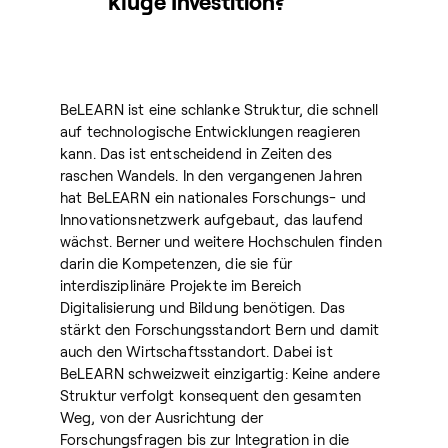
kluge Investition?
BeLEARN ist eine schlanke Struktur, die schnell
auf technologische Entwicklungen reagieren
kann. Das ist entscheidend in Zeiten des
raschen Wandels. In den vergangenen Jahren
hat BeLEARN ein nationales Forschungs- und
Innovationsnetzwerk aufgebaut, das laufend
wächst. Berner und weitere Hochschulen finden
darin die Kompetenzen, die sie für
interdisziplinäre Projekte im Bereich
Digitalisierung und Bildung benötigen. Das
stärkt den Forschungsstandort Bern und damit
auch den Wirtschaftsstandort. Dabei ist
BeLEARN schweizweit einzigartig: Keine andere
Struktur verfolgt konsequent den gesamten
Weg, von der Ausrichtung der
Forschungsfragen bis zur Integration in die