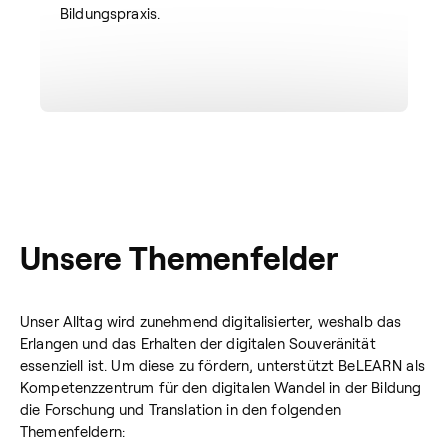
Bildungspraxis.
Unsere Themenfelder
Unser Alltag wird zunehmend digitalisierter, weshalb das
Erlangen und das Erhalten der digitalen Souveränität
essenziell ist. Um diese zu fördern, unterstützt BeLEARN als
Kompetenzzentrum für den digitalen Wandel in der Bildung
die Forschung und Translation in den folgenden
Themenfeldern: