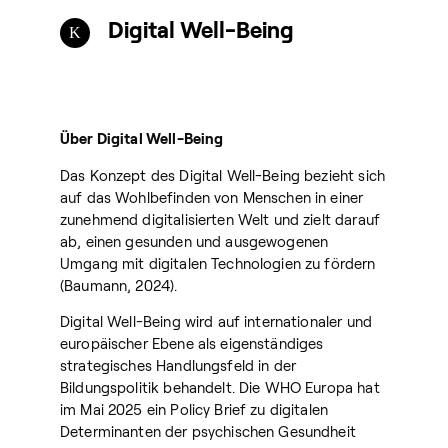
Digital Well-Being
Über Digital Well-Being
Das Konzept des Digital Well-Being bezieht sich
auf das Wohlbefinden von Menschen in einer
zunehmend digitalisierten Welt und zielt darauf
ab, einen gesunden und ausgewogenen
Umgang mit digitalen Technologien zu fördern
(Baumann, 2024).
Digital Well-Being wird auf internationaler und
europäischer Ebene als eigenständiges
strategisches Handlungsfeld in der
Bildungspolitik behandelt. Die WHO Europa hat
im Mai 2025 ein Policy Brief zu digitalen
Determinanten der psychischen Gesundheit