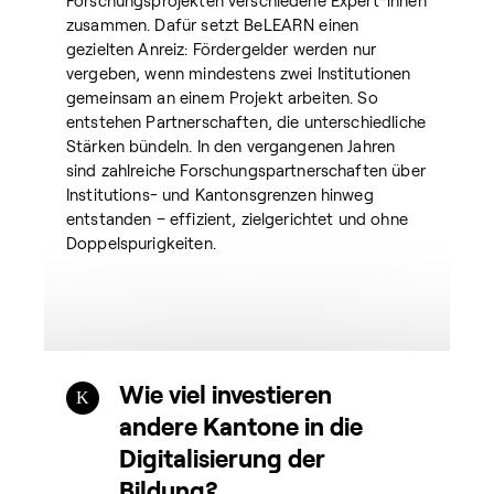
zusammen. Dafür setzt BeLEARN einen
gezielten Anreiz: Fördergelder werden nur
vergeben, wenn mindestens zwei Institutionen
gemeinsam an einem Projekt arbeiten. So
entstehen Partnerschaften, die unterschiedliche
Stärken bündeln. In den vergangenen Jahren
sind zahlreiche Forschungspartnerschaften über
Institutions- und Kantonsgrenzen hinweg
entstanden – effizient, zielgerichtet und ohne
Doppelspurigkeiten.
Wie viel investieren
andere Kantone in die
Digitalisierung der
Bildung?