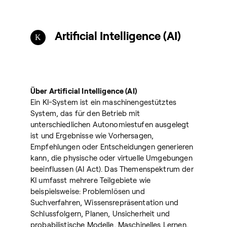
Artificial Intelligence (AI)
Über Artificial Intelligence (AI)
Ein KI-System ist ein maschinengestütztes
System, das für den Betrieb mit
unterschiedlichen Autonomiestufen ausgelegt
ist und Ergebnisse wie Vorhersagen,
Empfehlungen oder Entscheidungen generieren
kann, die physische oder virtuelle Umgebungen
beeinflussen (AI Act). Das Themenspektrum der
KI umfasst mehrere Teilgebiete wie
beispielsweise: Problemlösen und
Suchverfahren, Wissensrepräsentation und
Schlussfolgern, Planen, Unsicherheit und
probabilistische Modelle, Maschinelles Lernen,