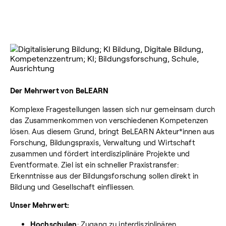
Der Mehrwert von BeLEARN
Komplexe Fragestellungen lassen sich nur gemeinsam durch
das Zusammenkommen von verschiedenen Kompetenzen
lösen. Aus diesem Grund, bringt BeLEARN Akteur*innen aus
Forschung, Bildungspraxis, Verwaltung und Wirtschaft
zusammen und fördert interdisziplinäre Projekte und
Eventformate. Ziel ist ein schneller Praxistransfer:
Erkenntnisse aus der Bildungsforschung sollen direkt in
Bildung und Gesellschaft einfliessen.
Unser Mehrwert:
Hochschulen
: Zugang zu interdisziplinären