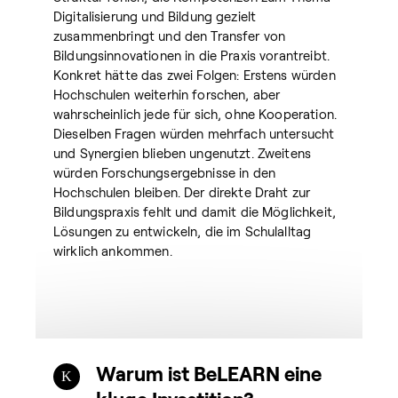
Digitalisierung und Bildung gezielt
zusammenbringt und den Transfer von
Bildungsinnovationen in die Praxis vorantreibt.
Konkret hätte das zwei Folgen: Erstens würden
Hochschulen weiterhin forschen, aber
wahrscheinlich jede für sich, ohne Kooperation.
Dieselben Fragen würden mehrfach untersucht
und Synergien blieben ungenutzt. Zweitens
würden Forschungsergebnisse in den
Hochschulen bleiben. Der direkte Draht zur
Bildungspraxis fehlt und damit die Möglichkeit,
Lösungen zu entwickeln, die im Schulalltag
wirklich ankommen.
Warum ist BeLEARN eine