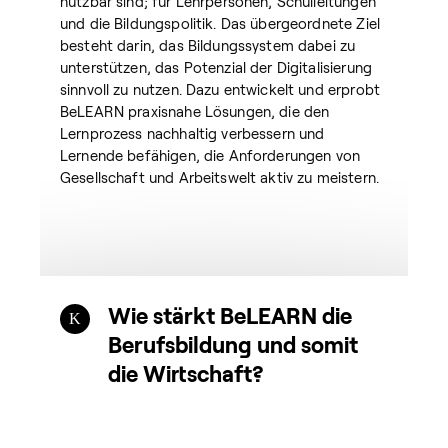
nutzbar sind; für Lehrpersonen, Schulleitungen
und die Bildungspolitik. Das übergeordnete Ziel
besteht darin, das Bildungssystem dabei zu
unterstützen, das Potenzial der Digitalisierung
sinnvoll zu nutzen. Dazu entwickelt und erprobt
BeLEARN praxisnahe Lösungen, die den
Lernprozess nachhaltig verbessern und
Lernende befähigen, die Anforderungen von
Gesellschaft und Arbeitswelt aktiv zu meistern.
Wie stärkt BeLEARN die
Berufsbildung und somit
die Wirtschaft?