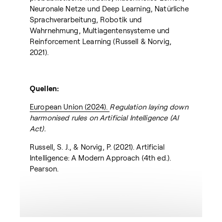
Neuronale Netze und Deep Learning, Natürliche
Sprachverarbeitung, Robotik und
Wahrnehmung, Multiagentensysteme und
Reinforcement Learning (Russell & Norvig,
2021).
Quellen:
European Union (2024).
Regulation laying down
harmonised rules on Artificial Intelligence (AI
Act).
Russell, S. J., & Norvig, P. (2021). Artificial
Intelligence: A Modern Approach (4th ed.).
Pearson.