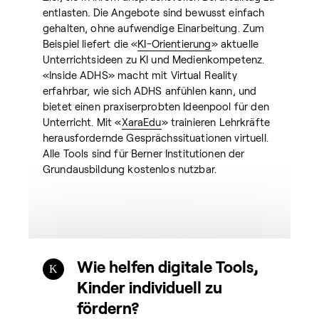
entlasten. Die Angebote sind bewusst einfach
gehalten, ohne aufwendige Einarbeitung. Zum
Beispiel liefert die «
KI-Orientierung
» aktuelle
Unterrichtsideen zu KI und Medienkompetenz.
«Inside ADHS» macht mit Virtual Reality
erfahrbar, wie sich ADHS anfühlen kann, und
bietet einen praxiserprobten Ideenpool für den
Unterricht. Mit «
XaraEdu
» trainieren Lehrkräfte
herausfordernde Gesprächssituationen virtuell.
Alle Tools sind für Berner Institutionen der
Grundausbildung kostenlos nutzbar.
Wie helfen digitale Tools,
Kinder individuell zu
fördern?