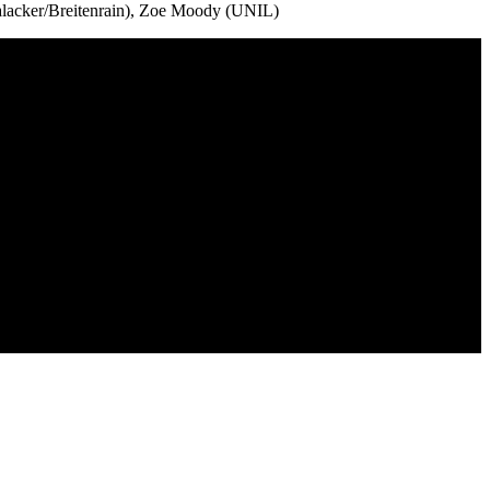
alacker/Breitenrain), Zoe Moody (UNIL)