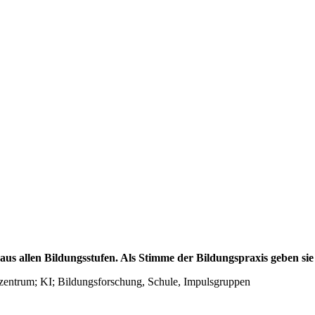
s allen Bildungsstufen. Als Stimme der Bildungspraxis geben si