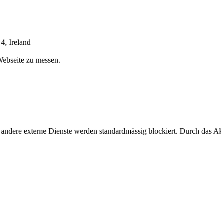
4, Ireland
Webseite zu messen.
 andere externe Dienste werden standardmässig blockiert. Durch das A