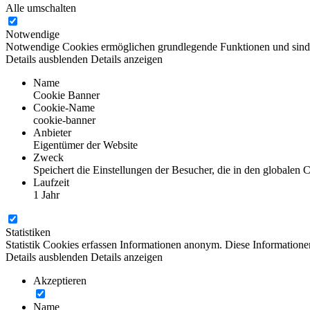
Alle umschalten
Notwendige
Notwendige Cookies ermöglichen grundlegende Funktionen und sind fü
Details ausblenden
Details anzeigen
Name
Cookie Banner
Cookie-Name
cookie-banner
Anbieter
Eigentümer der Website
Zweck
Speichert die Einstellungen der Besucher, die in den globalen
Laufzeit
1 Jahr
Statistiken
Statistik Cookies erfassen Informationen anonym. Diese Informatione
Details ausblenden
Details anzeigen
Akzeptieren
Name