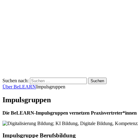
Suchen nach:
Über BeLEARN
Impulsgruppen
Impulsgruppen
Die BeLEARN-Impulsgruppen vernetzen Praxisvertreter*innen au
Impulsgruppe Berufsbildung