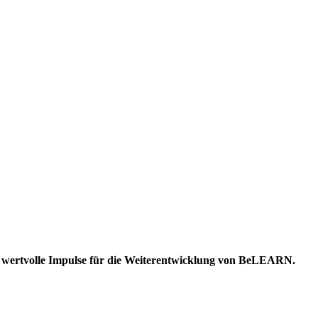
e wertvolle Impulse für die Weiterentwicklung von BeLEARN.