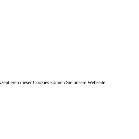
kzeptieren dieser Cookies können Sie unsere Webseite