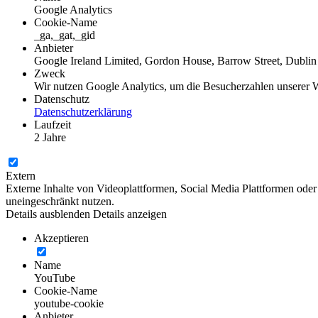
Google Analytics
Cookie-Name
_ga,_gat,_gid
Anbieter
Google Ireland Limited, Gordon House, Barrow Street, Dublin 
Zweck
Wir nutzen Google Analytics, um die Besucherzahlen unserer 
Datenschutz
Datenschutzerklärung
Laufzeit
2 Jahre
Extern
Externe Inhalte von Videoplattformen, Social Media Plattformen oder
uneingeschränkt nutzen.
Details ausblenden
Details anzeigen
Akzeptieren
Name
YouTube
Cookie-Name
youtube-cookie
Anbieter