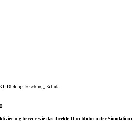
o
Aktivierung hervor wie das direkte Durchführen der Simulation?