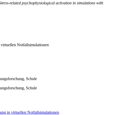
tress-related psychophysiological activation in simulations with