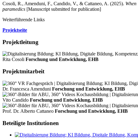
Cosoli, R., Amenduni, F., Candido, V., & Cattaneo, A. (2025).
When l
paramedics
[Manuscript submitted for publication]
Weiterführende Links
Projektseite
Projektleitung
Rita Cosoli
Forschung und Entwicklung, EHB
Projektmitarbeit
Dr. Francesca Amenduni
Forschung und Entwicklung, EHB
Vito Candido
Forschung und Entwicklung, EHB
Prof. Dr. Alberto Cattaneo
Forschung und Entwicklung, EHB
Beteiligte Institutionen