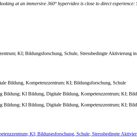
ooking at an immersive 360° hypervideo is close to direct experience: S