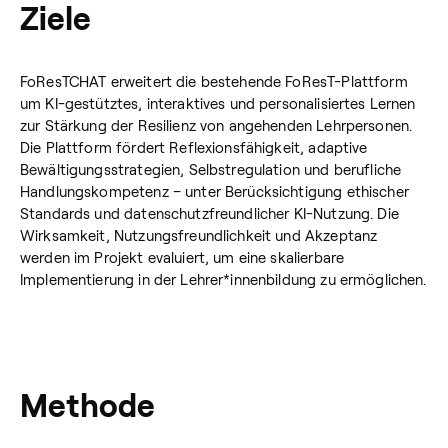
Ziele
FoResTCHAT erweitert die bestehende FoResT-Plattform
um KI-gestütztes, interaktives und personalisiertes Lernen
zur Stärkung der Resilienz von angehenden Lehrpersonen.
Die Plattform fördert Reflexionsfähigkeit, adaptive
Bewältigungsstrategien, Selbstregulation und berufliche
Handlungskompetenz – unter Berücksichtigung ethischer
Standards und datenschutzfreundlicher KI-Nutzung. Die
Wirksamkeit, Nutzungsfreundlichkeit und Akzeptanz
werden im Projekt evaluiert, um eine skalierbare
Implementierung in der Lehrer*innenbildung zu ermöglichen.
Methode