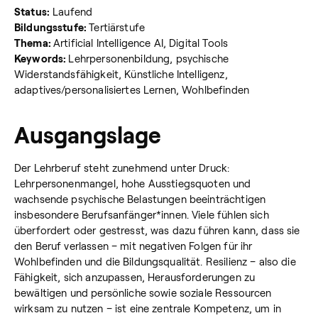
Status:
Laufend
Bildungsstufe:
Tertiärstufe
Thema:
Artificial Intelligence AI, Digital Tools
Keywords:
Lehrpersonenbildung, psychische
Widerstandsfähigkeit, Künstliche Intelligenz,
adaptives/personalisiertes Lernen, Wohlbefinden
Ausgangslage
Der Lehrberuf steht zunehmend unter Druck:
Lehrpersonenmangel, hohe Ausstiegsquoten und
wachsende psychische Belastungen beeinträchtigen
insbesondere Berufsanfänger*innen. Viele fühlen sich
überfordert oder gestresst, was dazu führen kann, dass sie
den Beruf verlassen – mit negativen Folgen für ihr
Wohlbefinden und die Bildungsqualität. Resilienz – also die
Fähigkeit, sich anzupassen, Herausforderungen zu
bewältigen und persönliche sowie soziale Ressourcen
wirksam zu nutzen – ist eine zentrale Kompetenz, um in