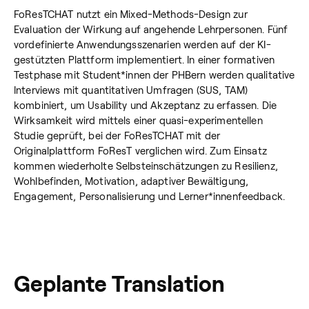
FoResTCHAT nutzt ein Mixed-Methods-Design zur
Evaluation der Wirkung auf angehende Lehrpersonen. Fünf
vordefinierte Anwendungsszenarien werden auf der KI-
gestützten Plattform implementiert. In einer formativen
Testphase mit Student*innen der PHBern werden qualitative
Interviews mit quantitativen Umfragen (SUS, TAM)
kombiniert, um Usability und Akzeptanz zu erfassen. Die
Wirksamkeit wird mittels einer quasi-experimentellen
Studie geprüft, bei der FoResTCHAT mit der
Originalplattform FoResT verglichen wird. Zum Einsatz
kommen wiederholte Selbsteinschätzungen zu Resilienz,
Wohlbefinden, Motivation, adaptiver Bewältigung,
Engagement, Personalisierung und Lerner*innenfeedback.
Geplante Translation