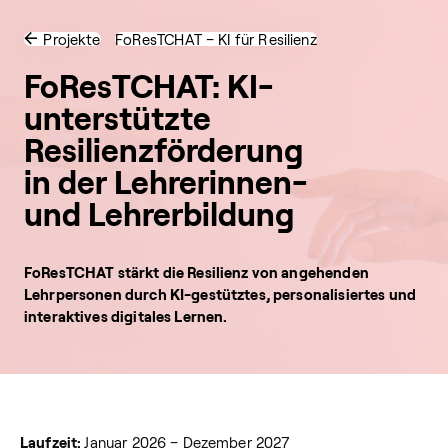
Projekte
FoResTCHAT – KI für Resilienz
FoResTCHAT: KI-
unterstützte
Resilienzförderung
in der Lehrerinnen-
und Lehrerbildung
FoResTCHAT stärkt die Resilienz von angehenden
Lehrpersonen durch KI-gestütztes, personalisiertes und
interaktives digitales Lernen.
Laufzeit:
Januar 2026 – Dezember 2027