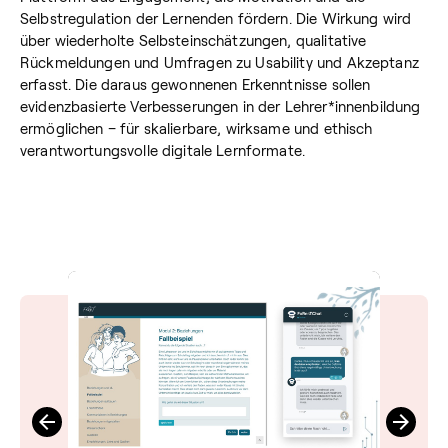
Selbstregulation der Lernenden fördern. Die Wirkung wird
über wiederholte Selbsteinschätzungen, qualitative
Rückmeldungen und Umfragen zu Usability und Akzeptanz
erfasst. Die daraus gewonnenen Erkenntnisse sollen
evidenzbasierte Verbesserungen in der Lehrer*innenbildung
ermöglichen – für skalierbare, wirksame und ethisch
verantwortungsvolle digitale Lernformate.