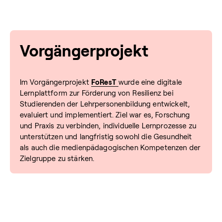
Vorgängerprojekt
Im Vorgängerprojekt
FoResT
wurde eine digitale
Lernplattform zur Förderung von Resilienz bei
Studierenden der Lehrpersonenbildung entwickelt,
evaluiert und implementiert. Ziel war es, Forschung
und Praxis zu verbinden, individuelle Lernprozesse zu
unterstützen und langfristig sowohl die Gesundheit
als auch die medienpädagogischen Kompetenzen der
Zielgruppe zu stärken.