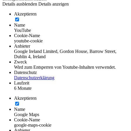
Details ausblenden
Details anzeigen
Akzeptieren
Name
YouTube
Cookie-Name
youtube-cookie
Anbieter
Google Ireland Limited, Gordon House, Barrow Street,
Dublin 4, Ireland
Zweck
Wird zum Entsperren von Youtube-Inhalten verwendet.
Datenschutz
Datenschutzerklärung
Laufzeit
6 Monate
Akzeptieren
Name
Google Maps
Cookie-Name
google-maps-cookie
Anbieter