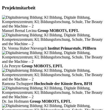
Projektmitarbeit
Manuel Bernal Lecina
Group MOBOTS, EPFL
Dr. Verena Huber Nievergelt
Institut Primarstufe, PHBern
Léa Pereyre
Group MOBOTS, EPFL
Ramona Tschuppert
Hochschule der Künste Bern, BFH
Dr. Jan Hofmann
Group MOBOTS, EPFL