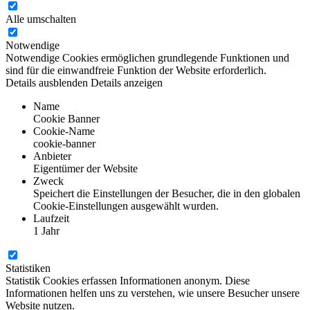
Alle umschalten
Notwendige
Notwendige Cookies ermöglichen grundlegende Funktionen und
sind für die einwandfreie Funktion der Website erforderlich.
Details ausblenden
Details anzeigen
Name
Cookie Banner
Cookie-Name
cookie-banner
Anbieter
Eigentümer der Website
Zweck
Speichert die Einstellungen der Besucher, die in den globalen
Cookie-Einstellungen ausgewählt wurden.
Laufzeit
1 Jahr
Statistiken
Statistik Cookies erfassen Informationen anonym. Diese
Informationen helfen uns zu verstehen, wie unsere Besucher unsere
Website nutzen.