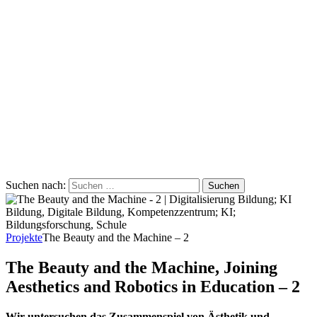
Suchen nach:
Projekte
The Beauty and the Machine – 2
The Beauty and the Machine, Joining
Aesthetics and Robotics in Education – 2
Wir untersuchen das Zusammenspiel von Ästhetik und