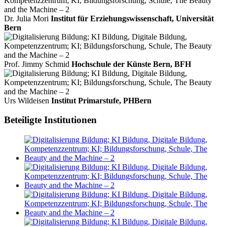
Dr. Julia Mori
Institut für Erziehungswissenschaft, Universität
Bern
Prof. Jimmy Schmid
Hochschule der Künste Bern, BFH
Urs Wildeisen
Institut Primarstufe, PHBern
Beteiligte Institutionen