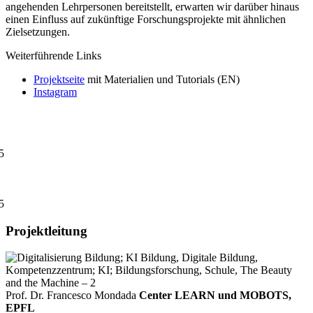
angehenden Lehrpersonen bereitstellt, erwarten wir darüber hinaus
einen Einfluss auf zukünftige Forschungsprojekte mit ähnlichen
Zielsetzungen.
Weiterführende Links
Projektseite
mit Materialien und Tutorials (EN)
Instagram
5
5
Projektleitung
Prof. Dr. Francesco Mondada
Center LEARN und MOBOTS,
EPFL