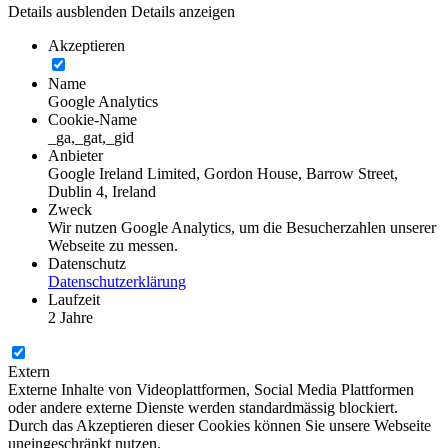
Details ausblenden
Details anzeigen
Akzeptieren
Name
Google Analytics
Cookie-Name
_ga,_gat,_gid
Anbieter
Google Ireland Limited, Gordon House, Barrow Street,
Dublin 4, Ireland
Zweck
Wir nutzen Google Analytics, um die Besucherzahlen unserer
Webseite zu messen.
Datenschutz
Datenschutzerklärung
Laufzeit
2 Jahre
Extern
Externe Inhalte von Videoplattformen, Social Media Plattformen
oder andere externe Dienste werden standardmässig blockiert.
Durch das Akzeptieren dieser Cookies können Sie unsere Webseite
uneingeschränkt nutzen.