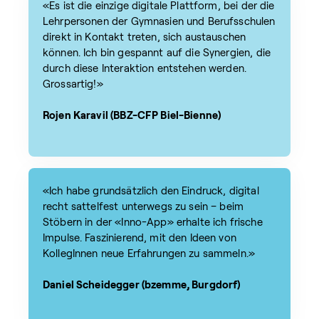
«Es ist die einzige digitale Plattform, bei der die
Lehrpersonen der Gymnasien und Berufsschulen
direkt in Kontakt treten, sich austauschen
können. Ich bin gespannt auf die Synergien, die
durch diese Interaktion entstehen werden.
Grossartig!»
Rojen Karavil (BBZ-CFP Biel-Bienne)
«Ich habe grundsätzlich den Eindruck, digital
recht sattelfest unterwegs zu sein – beim
Stöbern in der «Inno-App» erhalte ich frische
Impulse. Faszinierend, mit den Ideen von
KollegInnen neue Erfahrungen zu sammeln.»
Daniel Scheidegger (bzemme, Burgdorf)