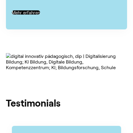
Mehr erfahren
Testimonials