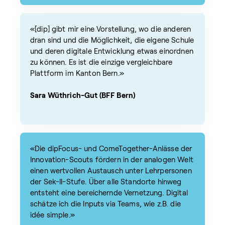
«[dip] gibt mir eine Vorstellung, wo die anderen
dran sind und die Möglichkeit, die eigene Schule
und deren digitale Entwicklung etwas einordnen
zu können. Es ist die einzige vergleichbare
Plattform im Kanton Bern.»
Sara Wüthrich-Gut (BFF Bern)
«Die dipFocus- und ComeTogether-Anlässe der
Innovation-Scouts fördern in der analogen Welt
einen wertvollen Austausch unter Lehrpersonen
der Sek-II-Stufe. Über alle Standorte hinweg
entsteht eine bereichernde Vernetzung. Digital
schätze ich die Inputs via Teams, wie z.B. die
idée simple.»