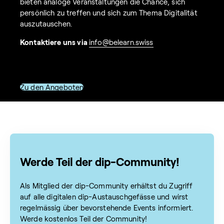
bieten analoge Veranstaltungen die Chance, sich
persönlich zu treffen und sich zum Thema Digitalität
auszutauschen.
Kontaktiere uns via
info@belearn.swiss
Zu den Angeboten
Werde Teil der dip-Community!
Als Mitglied der dip-Community erhältst du Zugriff
auf alle digitalen dip-Austauschgefässe und wirst
regelmässig über bevorstehende Events informiert.
Werde kostenlos Teil der Community!