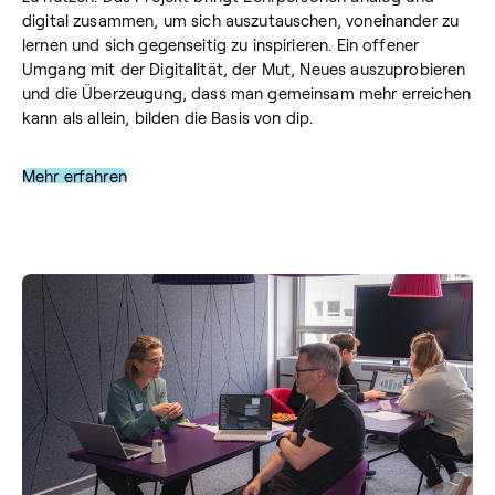
digital zusammen, um sich auszutauschen, voneinander zu
lernen und sich gegenseitig zu inspirieren. Ein offener
Umgang mit der Digitalität, der Mut, Neues auszuprobieren
und die Überzeugung, dass man gemeinsam mehr erreichen
kann als allein, bilden die Basis von dip.
Mehr erfahren