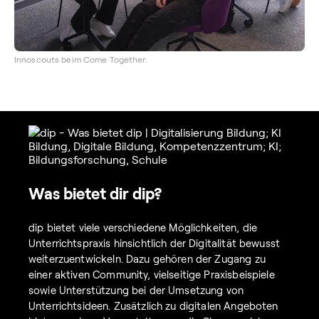
Innoscouts beim Come Together.
Was bietet dir dip?
dip bietet viele verschiedene Möglichkeiten, die
Unterrichtspraxis hinsichtlich der Digitalität bewusst
weiterzuentwickeln. Dazu gehören der Zugang zu
einer aktiven Community, vielseitige Praxisbeispiele
sowie Unterstützung bei der Umsetzung von
Unterrichtsideen. Zusätzlich zu digitalen Angeboten