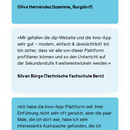
Oliva Hernández (bzemme, Burgdorf)
«Mir gefallen die dip-Website und die Inno-App
sehr gut – modern, einfach & übersichtlich! Ich
bin sicher, dass wir alle von dieser Plattform
profitieren können und so den Unterricht auf
der Sekundarstufe II weiterentwickeln werden.»
Silvan Bürge (Technische Fachschule Bern)
«Ich habe die Inno-App-Plattform seit ihrer
Einführung nicht sehr oft genutzt, aber die paar
Male, die ich dort war, habe ich sehr
interessante Austausche gefunden, die ich