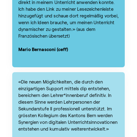
direkt in meinem Unterricht anwenden konnte.
Ich habe den Link zu meiner Lesezeichenleiste
hinzugefügt und schaue dort regelmäßig vorbei,
wenn ich Ideen brauche, um meinen Unterricht
dynamischer zu gestalten.» (aus dem
Französischen übersetzt)
Mario Bernasconi (ceff)
«Die neuen Möglichkeiten, die durch den
einzigartigen Support mittels dip entstehen,
bereichern den Lehrer*innenberuf definitiv. In
diesem Sinne werden Lehrpersonen der
Sekundarstufe II professionell unterstützt. Im
grössten Kollegium des Kantons Bern werden
Synergien von digitalen Unterrichtsinnovationen
entstehen und kumulativ weiterentwickelt.»