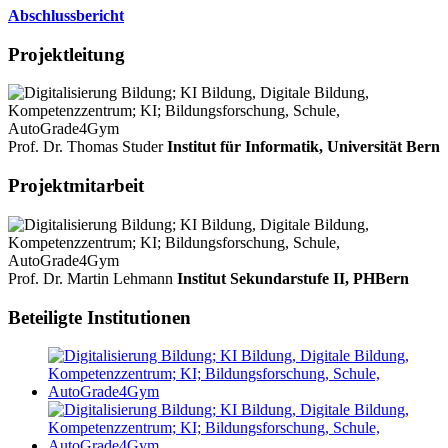
Abschlussbericht
Projektleitung
Prof. Dr. Thomas Studer
Institut für Informatik, Universität Bern
Projektmitarbeit
Prof. Dr. Martin Lehmann
Institut Sekundarstufe II, PHBern
Beteiligte Institutionen