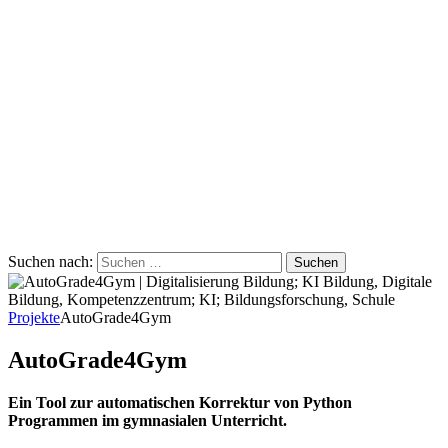
Suchen nach:
Projekte
AutoGrade4Gym
AutoGrade4Gym
Ein Tool zur automatischen Korrektur von Python
Programmen im gymnasialen Unterricht.