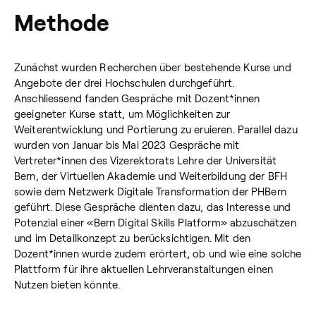
Methode
Zunächst wurden Recherchen über bestehende Kurse und
Angebote der drei Hochschulen durchgeführt.
Anschliessend fanden Gespräche mit Dozent*innen
geeigneter Kurse statt, um Möglichkeiten zur
Weiterentwicklung und Portierung zu eruieren. Parallel dazu
wurden von Januar bis Mai 2023 Gespräche mit
Vertreter*innen des Vizerektorats Lehre der Universität
Bern, der Virtuellen Akademie und Weiterbildung der BFH
sowie dem Netzwerk Digitale Transformation der PHBern
geführt. Diese Gespräche dienten dazu, das Interesse und
Potenzial einer «Bern Digital Skills Platform» abzuschätzen
und im Detailkonzept zu berücksichtigen. Mit den
Dozent*innen wurde zudem erörtert, ob und wie eine solche
Plattform für ihre aktuellen Lehrveranstaltungen einen
Nutzen bieten könnte.