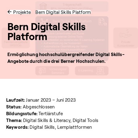
Projekte
Bern Digital Skills Platform
Bern Digital Skills
Platform
Ermöglichung hochschulübergreifender Digital Skills-
Angebote durch die drei Berner Hochschulen.
Laufzeit:
Januar 2023 – Juni 2023
Status:
Abgeschlossen
Bildungsstufe:
Tertiärstufe
Thema:
Digital Skills & Literacy, Digital Tools
Keywords:
Digital Skills, Lernplattformen