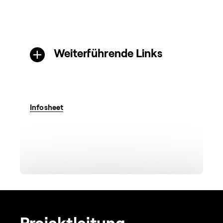
Weiterführende Links
Infosheet
Projektleitung