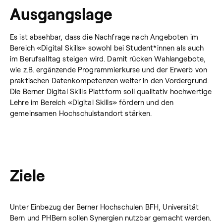
Ausgangslage
Es ist absehbar, dass die Nachfrage nach Angeboten im
Bereich «Digital Skills» sowohl bei Student*innen als auch
im Berufsalltag steigen wird. Damit rücken Wahlangebote,
wie z.B. ergänzende Programmierkurse und der Erwerb von
praktischen Datenkompetenzen weiter in den Vordergrund.
Die Berner Digital Skills Plattform soll qualitativ hochwertige
Lehre im Bereich «Digital Skills» fördern und den
gemeinsamen Hochschulstandort stärken.
Ziele
Unter Einbezug der Berner Hochschulen BFH, Universität
Bern und PHBern sollen Synergien nutzbar gemacht werden.