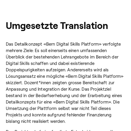
Umgesetzte Translation
Das Detailkonzept «Bern Digital Skills Platform» verfolgte
mehrere Ziele: Es soll einerseits einen umfassenden
Überblick der bestehenden Lehrangebote im Bereich der
Digital Skills schaffen und dabei existierende
Doppelspurigkeiten aufzeigen. Andererseits wird als
Lösungsansatz eine mögliche «Bern Digital Skills Platform»
skizziert. Dozent*innen zeigten grosse Bereitschaft zur
Anpassung und Integration der Kurse. Das Projektziel
bestand in der Bedarfserhebung und der Erarbeitung eines
Detailkonzepts für eine «Bern Digital Skills Platform». Die
Umsetzung der Plattform selbst war nicht Teil dieses
Projekts und konnte aufgrund fehlender Finanzierung
bislang nicht realisiert werden.