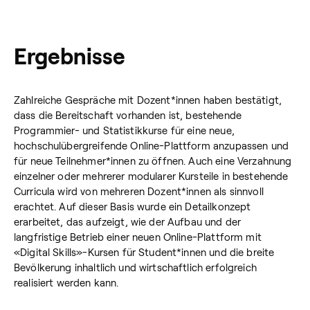
Ergebnisse
Zahlreiche Gespräche mit Dozent*innen haben bestätigt,
dass die Bereitschaft vorhanden ist, bestehende
Programmier- und Statistikkurse für eine neue,
hochschulübergreifende Online-Plattform anzupassen und
für neue Teilnehmer*innen zu öffnen. Auch eine Verzahnung
einzelner oder mehrerer modularer Kursteile in bestehende
Curricula wird von mehreren Dozent*innen als sinnvoll
erachtet. Auf dieser Basis wurde ein Detailkonzept
erarbeitet, das aufzeigt, wie der Aufbau und der
langfristige Betrieb einer neuen Online-Plattform mit
«Digital Skills»-Kursen für Student*innen und die breite
Bevölkerung inhaltlich und wirtschaftlich erfolgreich
realisiert werden kann.