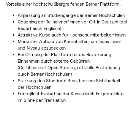
Vorteile einer hochschulübergreifenden Berner Plattform:
Anpassung an Studiengänge der Berner Hochschulen
Coaching der Teilnehmer*innen vor Ort in Deutsch (bei
Bedarf auch Englisch)
Attraktive Kurse auch für Hochschulmitarbeiter*innen
Modularer Aufbau von Kursinhalten, um jedes Level
und Niveau abzudecken
Bei Öffnung der Plattform für die Bevölkerung:
Einnahmen durch externe Gebühren
(Certificate of Open Studies, offizielle Bestätigung
durch Berner Hochschulen)
Stärkung des Standorts Bern, bessere Sichtbarkeit
der Hochschulen
Ermöglicht Evaluation der Kurse durch Folgeprojekte
im Sinne der Translation