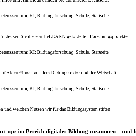
 Entdecken Sie die von BeLEARN geförderten Forschungsprojekte.
uf Akteur*innen aus dem Bildungssektor und der Wirtschaft.
n und welchen Nutzen wir für das Bildungssystem stiften.
t-ups im Bereich digitaler Bildung zusammen – und 