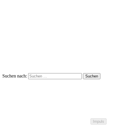
Suchen nach:
Impuls