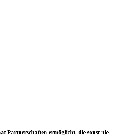
hat
Partnerschaften
ermöglicht, die sonst nie