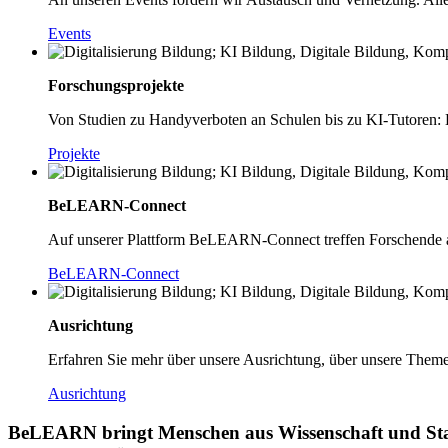
Events
Forschungsprojekte
Von Studien zu Handyverboten an Schulen bis zu KI-Tutoren:
Projekte
BeLEARN-Connect
Auf unserer Plattform BeLEARN-Connect treffen Forschende a
BeLEARN-Connect
Ausrichtung
Erfahren Sie mehr über unsere Ausrichtung, über unsere Theme
Ausrichtung
BeLEARN bringt Menschen aus Wissenschaft und Star