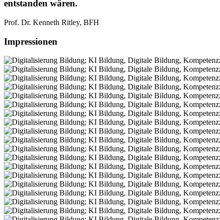
entstanden wären.
Prof. Dr. Kenneth Ritley, BFH
Impressionen