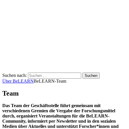
Suchen nach:
Über BeLEARN
BeLEARN-Team
Team
Das Team der Geschäftsstelle führt gemeinsam mit
verschiedenen Gremien die Vergabe der Forschungsmittel
durch, organisiert Veranstaltungen für die BeLEARN-
Community, informiert per Newsletter und in den sozialen
Medien über Aktuelles und unterstützt Forscher*innen und