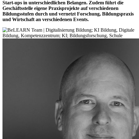
Start-ups in unterschiedlichen Belangen. Zudem führt die
Geschäftsstelle eigene Praxisprojekte auf verschiedenen
Bildungsstufen durch und vernetzt Forschung, Bildungspraxis
und Wirtschaft an verschiedenen Events.