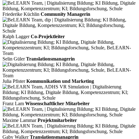
Friederike Küchlin
Community Managerin
Ralph Lagger
Co-Projektleiter
Selin Güler
Translationsmanagerin
Julia Pfister
Kommunikation und Marketing
Franz Lam
Wissenschaftlicher Mitarbeiter
Maxime Lammar
Projektmitarbeiter
Gaby Walker
Translationsmanagerin