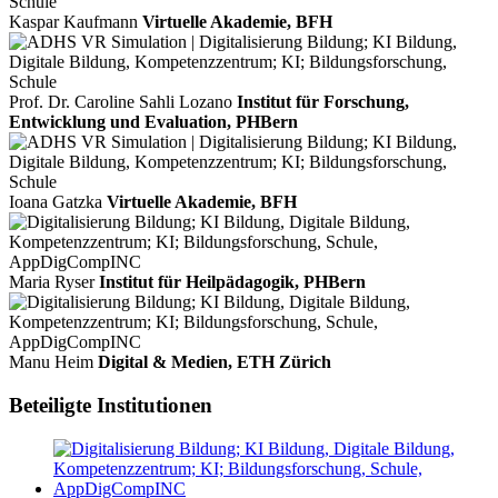
Kaspar Kaufmann
Virtuelle Akademie, BFH
Prof. Dr. Caroline Sahli Lozano
Institut für Forschung,
Entwicklung und Evaluation, PHBern
Ioana Gatzka
Virtuelle Akademie, BFH
Maria Ryser
Institut für Heilpädagogik, PHBern
Manu Heim
Digital & Medien, ETH Zürich
Beteiligte Institutionen