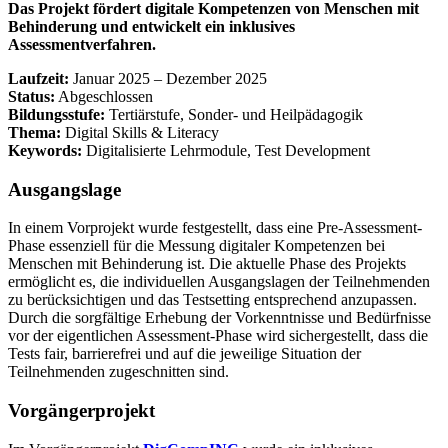
Das Projekt fördert digitale Kompetenzen von Menschen mit
Behinderung und entwickelt ein inklusives
Assessmentverfahren.
Laufzeit:
Januar 2025 – Dezember 2025
Status:
Abgeschlossen
Bildungsstufe:
Tertiärstufe, Sonder- und Heilpädagogik
Thema:
Digital Skills & Literacy
Keywords:
Digitalisierte Lehrmodule, Test Development
Ausgangslage
In einem Vorprojekt wurde festgestellt, dass eine Pre-Assessment-
Phase essenziell für die Messung digitaler Kompetenzen bei
Menschen mit Behinderung ist. Die aktuelle Phase des Projekts
ermöglicht es, die individuellen Ausgangslagen der Teilnehmenden
zu berücksichtigen und das Testsetting entsprechend anzupassen.
Durch die sorgfältige Erhebung der Vorkenntnisse und Bedürfnisse
vor der eigentlichen Assessment-Phase wird sichergestellt, dass die
Tests fair, barrierefrei und auf die jeweilige Situation der
Teilnehmenden zugeschnitten sind.
Vorgängerprojekt