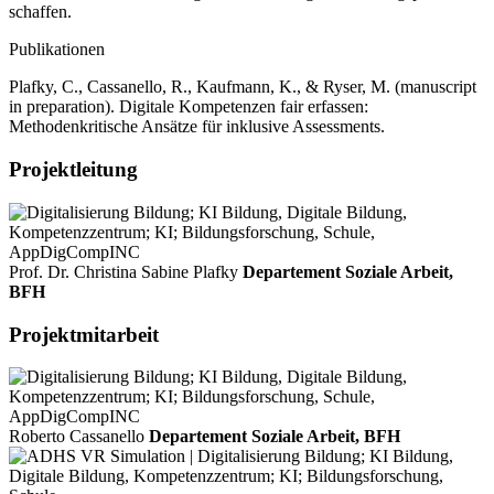
schaffen.
Publikationen
Plafky, C., Cassanello, R., Kaufmann, K., & Ryser, M. (manuscript
in preparation). Digitale Kompetenzen fair erfassen:
Methodenkritische Ansätze für inklusive Assessments.
Projektleitung
Prof. Dr. Christina Sabine Plafky
Departement Soziale Arbeit,
BFH
Projektmitarbeit
Roberto Cassanello
Departement Soziale Arbeit, BFH