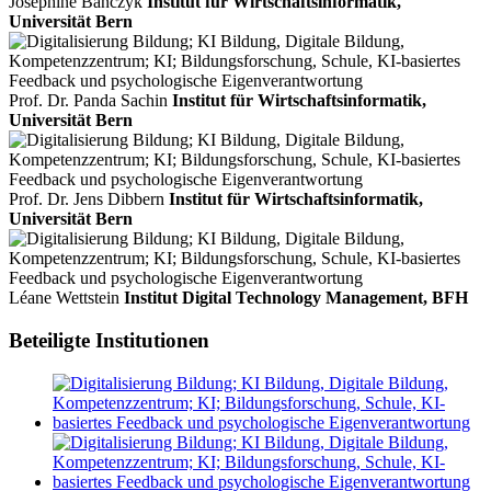
Joséphine Banczyk
Institut für Wirtschaftsinformatik,
Universität Bern
Prof. Dr. Panda Sachin
Institut für Wirtschaftsinformatik,
Universität Bern
Prof. Dr. Jens Dibbern
Institut für Wirtschaftsinformatik,
Universität Bern
Léane Wettstein
Institut Digital Technology Management, BFH
Beteiligte Institutionen