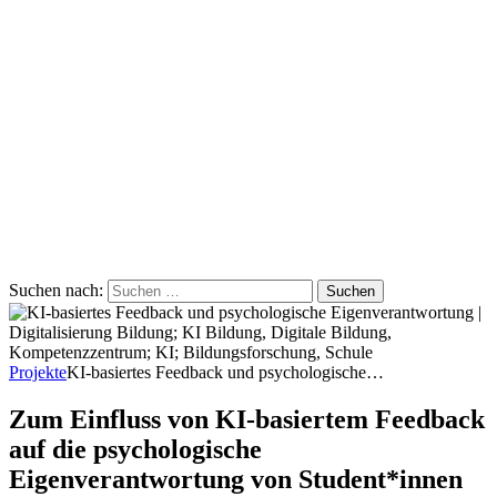
Suchen nach:
Projekte
KI-basiertes Feedback und psychologische…
Zum Einfluss von KI-basiertem Feedback
auf die psychologische
Eigenverantwortung von Student*innen