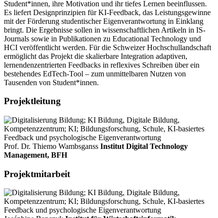
Student*innen, ihre Motivation und ihr tiefes Lernen beeinflussen.
Es liefert Designprinzipien für KI-Feedback, das Leistungsgewinne
mit der Förderung studentischer Eigenverantwortung in Einklang
bringt. Die Ergebnisse sollen in wissenschaftlichen Artikeln in IS-
Journals sowie in Publikationen zu Educational Technology und
HCI veröffentlicht werden. Für die Schweizer Hochschullandschaft
ermöglicht das Projekt die skalierbare Integration adaptiven,
lernendenzentrierten Feedbacks in reflexives Schreiben über ein
bestehendes EdTech-Tool – zum unmittelbaren Nutzen von
Tausenden von Student*innen.
Projektleitung
Prof. Dr. Thiemo Wambsganss
Institut Digital Technology
Management, BFH
Projektmitarbeit