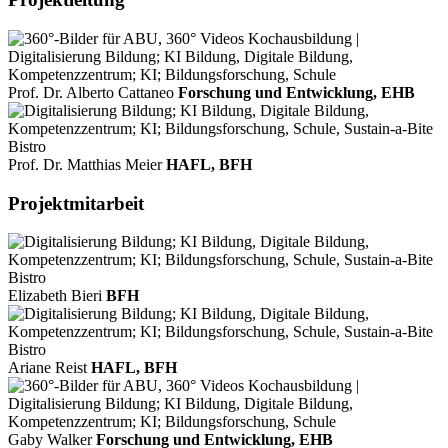
Prof. Dr. Alberto Cattaneo
Forschung und Entwicklung, EHB
Prof. Dr. Matthias Meier
HAFL, BFH
Projektmitarbeit
Elizabeth Bieri
BFH
Ariane Reist
HAFL, BFH
Gaby Walker
Forschung und Entwicklung, EHB