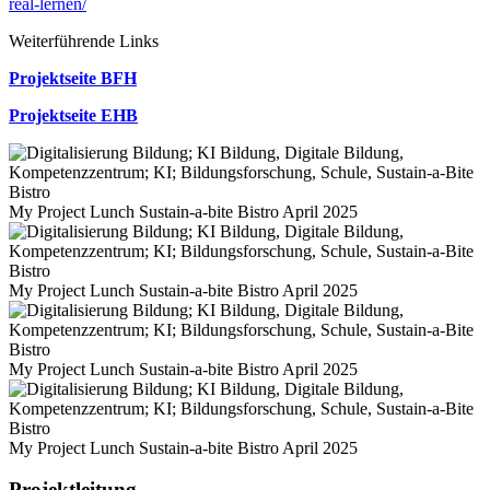
real-lernen/
Weiterführende Links
Projektseite BFH
Projektseite EHB
My Project Lunch Sustain-a-bite Bistro April 2025
My Project Lunch Sustain-a-bite Bistro April 2025
My Project Lunch Sustain-a-bite Bistro April 2025
My Project Lunch Sustain-a-bite Bistro April 2025
Projektleitung