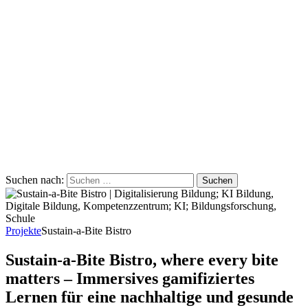
Suchen nach:
Projekte
Sustain-a-Bite Bistro
Sustain-a-Bite Bistro, where every bite
matters – Immersives gamifiziertes
Lernen für eine nachhaltige und gesunde