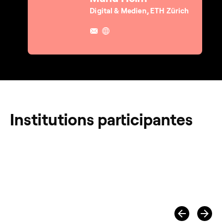
Digital & Medien, ETH Zürich
Institutions participantes