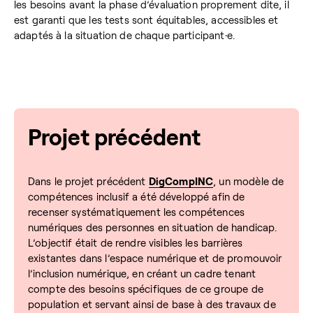
les besoins avant la phase d’évaluation proprement dite, il
est garanti que les tests sont équitables, accessibles et
adaptés à la situation de chaque participant·e.
Projet précédent
Dans le projet précédent
DigCompINC
, un modèle de
compétences inclusif a été développé afin de
recenser systématiquement les compétences
numériques des personnes en situation de handicap.
L’objectif était de rendre visibles les barrières
existantes dans l’espace numérique et de promouvoir
l’inclusion numérique, en créant un cadre tenant
compte des besoins spécifiques de ce groupe de
population et servant ainsi de base à des travaux de