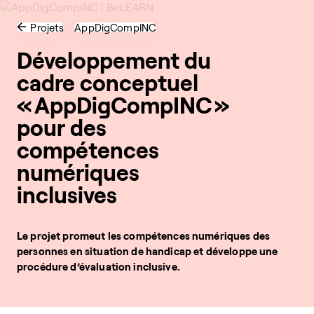
Projets
AppDigCompINC
Développement du
cadre conceptuel
« AppDigCompINC »
pour des
compétences
numériques
inclusives
Le projet promeut les compétences numériques des
personnes en situation de handicap et développe une
procédure d’évaluation inclusive.