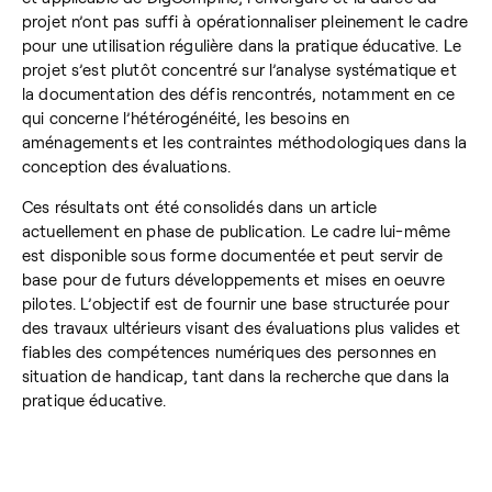
projet n’ont pas suffi à opérationnaliser pleinement le cadre
pour une utilisation régulière dans la pratique éducative. Le
projet s’est plutôt concentré sur l’analyse systématique et
la documentation des défis rencontrés, notamment en ce
qui concerne l’hétérogénéité, les besoins en
aménagements et les contraintes méthodologiques dans la
conception des évaluations.
Ces résultats ont été consolidés dans un article
actuellement en phase de publication. Le cadre lui-même
est disponible sous forme documentée et peut servir de
base pour de futurs développements et mises en oeuvre
pilotes. L’objectif est de fournir une base structurée pour
des travaux ultérieurs visant des évaluations plus valides et
fiables des compétences numériques des personnes en
situation de handicap, tant dans la recherche que dans la
pratique éducative.