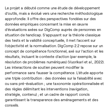
Le projet a débuté comme une étude de développement
d’outils, mais a évolué vers une recherche méthodologique
approfondie. Il offre des perspectives fondées sur des
données empiriques concernant la mise en œuvre
d’évaluations axées sur DigComp auprès de personnes en
situation de handicap. S’appuyant sur la théorie classique
des tests et la validité conceptuelle, il met l’accent sur
l’objectivité et la normalisation. DigComp 2.2 repose sur un
concept de compétence fonctionnel, axé sur l’action et les
résultats, incluant le contexte d’action (par exemple, la
résolution de problèmes numériques) (Vuorikari et al., 2022).
Les interactions de soutien peuvent modifier la
performance sans fausser la compétence. L’étude apporte
une triple contribution : des données sur la faisabilité avec
ou sans pré-évaluation ; une taxonomie opérationnalisée et
des règles délimitant les interventions (navigation,
stratégie, contenu) ; et un cadre de rapport concis
garantissant la transparence des aménagements et des
conseils.