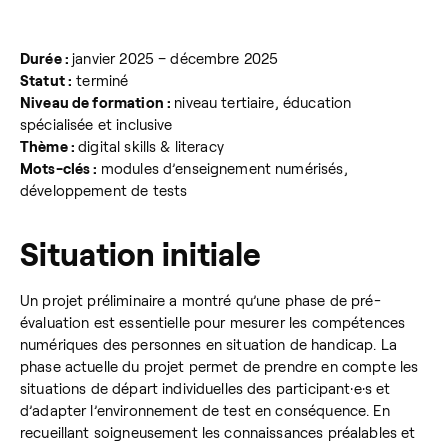
Durée :
janvier 2025 – décembre 2025
Statut :
terminé
Niveau de formation :
niveau tertiaire, éducation
spécialisée et inclusive
Thème :
digital skills & literacy
Mots-clés :
modules d’enseignement numérisés,
développement de tests
Situation initiale
Un projet préliminaire a montré qu’une phase de pré-
évaluation est essentielle pour mesurer les compétences
numériques des personnes en situation de handicap. La
phase actuelle du projet permet de prendre en compte les
situations de départ individuelles des participant·e·s et
d’adapter l’environnement de test en conséquence. En
recueillant soigneusement les connaissances préalables et