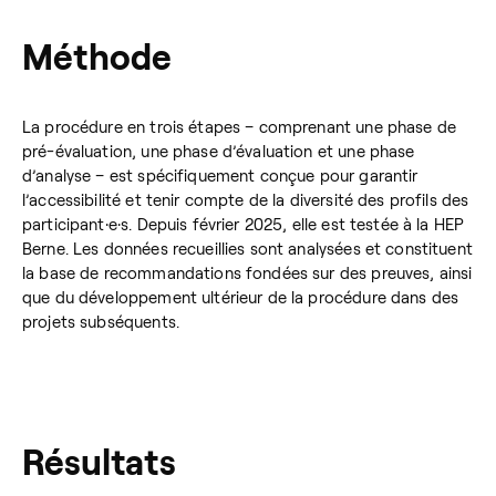
Méthode
La procédure en trois étapes – comprenant une phase de
pré-évaluation, une phase d’évaluation et une phase
d’analyse – est spécifiquement conçue pour garantir
l’accessibilité et tenir compte de la diversité des profils des
participant·e·s. Depuis février 2025, elle est testée à la HEP
Berne. Les données recueillies sont analysées et constituent
la base de recommandations fondées sur des preuves, ainsi
que du développement ultérieur de la procédure dans des
projets subséquents.
Résultats