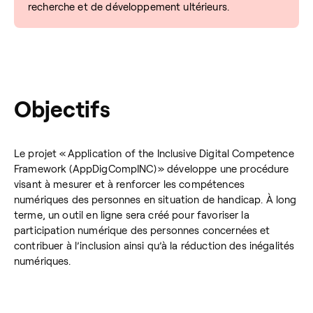
recherche et de développement ultérieurs.
Objectifs
Le projet « Application of the Inclusive Digital Competence
Framework (AppDigCompINC) » développe une procédure
visant à mesurer et à renforcer les compétences
numériques des personnes en situation de handicap. À long
terme, un outil en ligne sera créé pour favoriser la
participation numérique des personnes concernées et
contribuer à l’inclusion ainsi qu’à la réduction des inégalités
numériques.