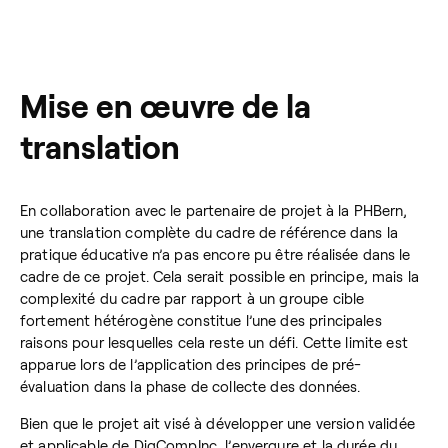
Mise en œuvre de la
translation
En collaboration avec le partenaire de projet à la PHBern,
une translation complète du cadre de référence dans la
pratique éducative n’a pas encore pu être réalisée dans le
cadre de ce projet. Cela serait possible en principe, mais la
complexité du cadre par rapport à un groupe cible
fortement hétérogène constitue l’une des principales
raisons pour lesquelles cela reste un défi. Cette limite est
apparue lors de l’application des principes de pré-
évaluation dans la phase de collecte des données.
Bien que le projet ait visé à développer une version validée
et applicable de DigCompInc, l’envergure et la durée du