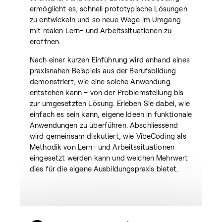
ermöglicht es, schnell prototypische Lösungen
zu entwickeln und so neue Wege im Umgang
mit realen Lern- und Arbeitssituationen zu
eröffnen.
Nach einer kurzen Einführung wird anhand eines
praxisnahen Beispiels aus der Berufsbildung
demonstriert, wie eine solche Anwendung
entstehen kann – von der Problemstellung bis
zur umgesetzten Lösung. Erleben Sie dabei, wie
einfach es sein kann, eigene Ideen in funktionale
Anwendungen zu überführen. Abschliessend
wird gemeinsam diskutiert, wie VibeCoding als
Methodik von Lern- und Arbeitssituationen
eingesetzt werden kann und welchen Mehrwert
dies für die eigene Ausbildungspraxis bietet.