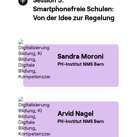
Smartphonefreie Schulen:
Von der Idee zur Regelung
Sandra Moroni
PH-Institut NMS Bern
Arvid Nagel
PH-Institut NMS Bern