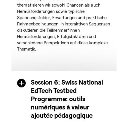
thematisieren wir sowohl Chancen als auch
Herausforderungen sowie typische
Spannungsfelder, Erwartungen und praktische
Rahmenbedingungen. In interaktiven Sequenzen
diskutieren die Teilnehmer*innen
Herausforderungen, Erfolgsfaktoren und
verschiedene Perspektiven auf diese komplexe
Thematik.
Session 6: Swiss National
EdTech Testbed
Programme: outils
numériques à valeur
ajoutée pédagogique