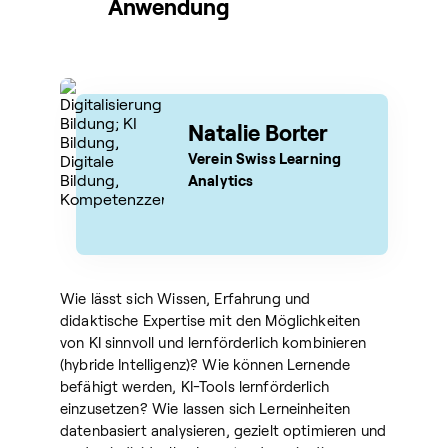
Anwendung
Natalie Borter
Verein Swiss Learning
Analytics
Wie lässt sich Wissen, Erfahrung und
didaktische Expertise mit den Möglichkeiten
von KI sinnvoll und lernförderlich kombinieren
(hybride Intelligenz)? Wie können Lernende
befähigt werden, KI-Tools lernförderlich
einzusetzen? Wie lassen sich Lerneinheiten
datenbasiert analysieren, gezielt optimieren und