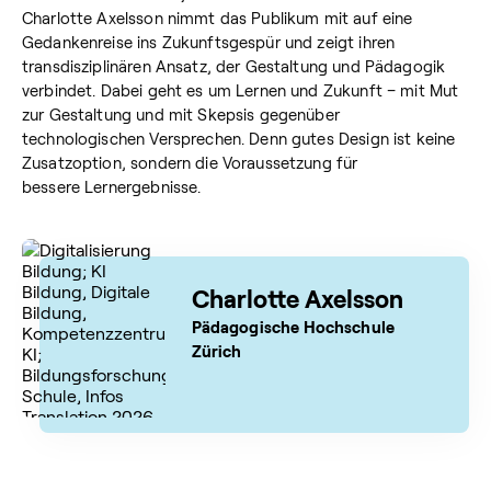
Charlotte Axelsson nimmt das Publikum mit auf eine
Gedankenreise ins Zukunftsgespür
und zeigt ihren
transdisziplinären Ansatz, der Gestaltung und Pädagogik
verbindet. Dabei geht es um
Lernen und Zukunft – mit Mut
zur Gestaltung und mit Skepsis gegenüber
technologischen
Versprechen. Denn gutes Design ist keine
Zusatzoption, sondern die Voraussetzung für
bessere
Lernergebnisse.
Charlotte Axelsson
Pädagogische Hochschule
Zürich