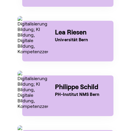
Lea Riesen
Universität Bern
Philippe Schild
PH-Institut NMS Bern