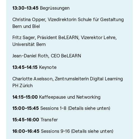
13:30-13:45
Begrüssungen
Christina Opper, Vizedirektorin Schule für Gestaltung
Bern und Biel
Fritz Sager, Präsident BeLEARN, Vizerektor Lehre,
Universität Bern
Jean-Daniel Roth, CEO BeLEARN
13:45-14:15
Keynote
Charlotte Axelsson, Zentrumsleiterin Digital Learning
PH Zürich
14:15-15:00
Kaffeepause und Networking
15:00-15:45
Sessions 1-8 (Details siehe unten)
15:45-16:00
Transfer
16:00-16:45
Sessions 9-16 (Details siehe unten)