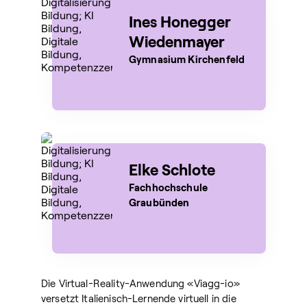
Ines Honegger
Wiedenmayer
Gymnasium Kirchenfeld
Elke Schlote
Fachhochschule
Graubünden
Die Virtual-Reality-Anwendung «Viagg-io»
versetzt Italienisch-Lernende virtuell in die