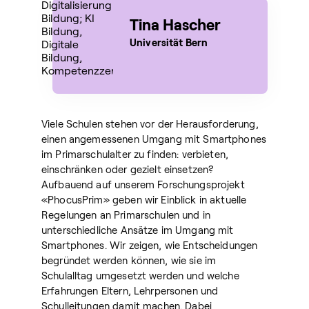
Tina Hascher
Universität Bern
Viele Schulen stehen vor der Herausforderung,
einen angemessenen Umgang mit Smartphones
im Primarschulalter zu finden: verbieten,
einschränken oder gezielt einsetzen?
Aufbauend auf unserem Forschungsprojekt
«PhocusPrim» geben wir Einblick in aktuelle
Regelungen an Primarschulen und in
unterschiedliche Ansätze im Umgang mit
Smartphones. Wir zeigen, wie Entscheidungen
begründet werden können, wie sie im
Schulalltag umgesetzt werden und welche
Erfahrungen Eltern, Lehrpersonen und
Schulleitungen damit machen. Dabei