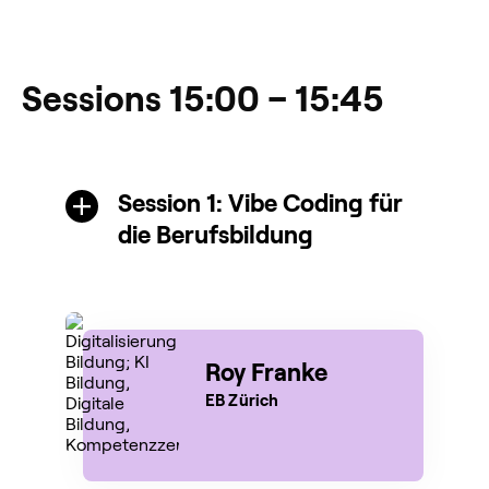
Sessions 15:00 – 15:45
Session 1: Vibe Coding für
die Berufsbildung
Roy Franke
EB Zürich