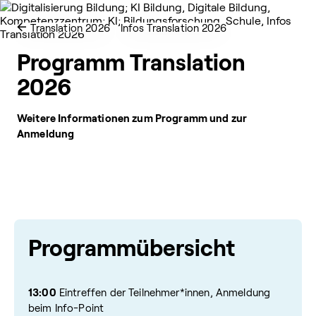
Translation 2026
Infos Translation 2026
Programm Translation
2026
Weitere Informationen zum Programm und zur
Anmeldung
Programmübersicht
13:00
Eintreffen der Teilnehmer*innen
,
Anmeldung
beim Info-Point