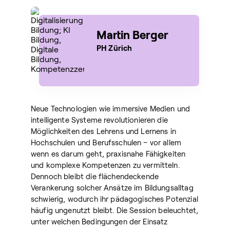
Martin Berger
PH Zürich
Neue Technologien wie immersive Medien und
intelligente Systeme revolutionieren die
Möglichkeiten des Lehrens und Lernens in
Hochschulen und Berufsschulen – vor allem
wenn es darum geht, praxisnahe Fähigkeiten
und komplexe Kompetenzen zu vermitteln.
Dennoch bleibt die flächendeckende
Verankerung solcher Ansätze im Bildungsalltag
schwierig, wodurch ihr pädagogisches Potenzial
häufig ungenutzt bleibt. Die Session beleuchtet,
unter welchen Bedingungen der Einsatz