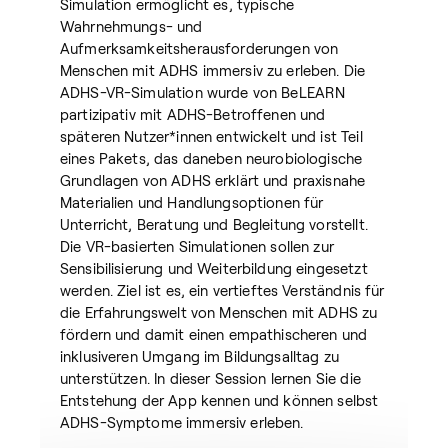
Simulation ermöglicht es, typische
Wahrnehmungs- und
Aufmerksamkeitsherausforderungen von
Menschen mit ADHS immersiv zu erleben. Die
ADHS-VR-Simulation wurde von BeLEARN
partizipativ mit ADHS-Betroffenen und
späteren Nutzer*innen entwickelt und ist Teil
eines Pakets, das daneben neurobiologische
Grundlagen von ADHS erklärt und praxisnahe
Materialien und Handlungsoptionen für
Unterricht, Beratung und Begleitung vorstellt.
Die VR-basierten Simulationen sollen zur
Sensibilisierung und Weiterbildung eingesetzt
werden. Ziel ist es, ein vertieftes Verständnis für
die Erfahrungswelt von Menschen mit ADHS zu
fördern und damit einen empathischeren und
inklusiveren Umgang im Bildungsalltag zu
unterstützen. In dieser Session lernen Sie die
Entstehung der App kennen und können selbst
ADHS-Symptome immersiv erleben.