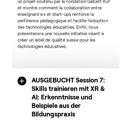
un projet soutenu par la Fondation Gebert Rüf
et montre comment la collaboration entre
enseignant·e·s et start-ups renforce la
pertinence pédagogique et facilite l’adoption
des technologies éducatives. Enfin, nous
présenterons une nouvelle initiative visant à
créer un label de qualité suisse pour les
technologies éducatives.
AUSGEBUCHT Session 7:
Skills trainieren mit XR &
AI: Erkenntnisse und
Beispiele aus der
Bildungspraxis