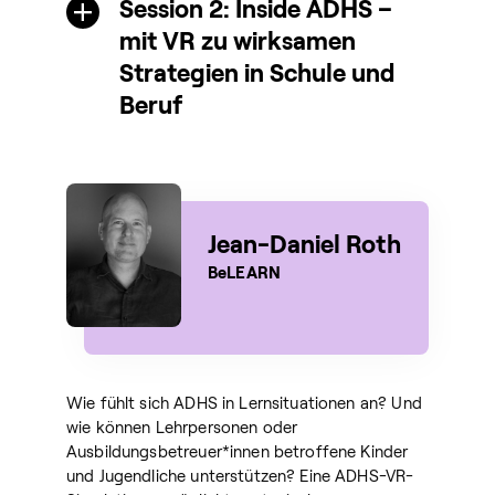
Session 2: Inside ADHS –
mit VR zu wirksamen
Strategien in Schule und
Beruf
Jean-Daniel Roth
BeLEARN
Wie fühlt sich ADHS in Lernsituationen an? Und
wie können Lehrpersonen oder
Ausbildungsbetreuer*innen betroffene Kinder
und Jugendliche unterstützen? Eine ADHS-VR-