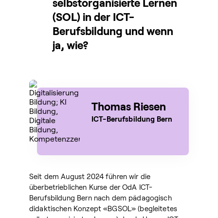
selbstorganisierte Lernen
(SOL) in der ICT-
Berufsbildung und wenn
ja, wie?
Thomas Riesen
ICT-Berufsbildung Bern
Seit dem August 2024 führen wir die
überbetrieblichen Kurse der OdA ICT-
Berufsbildung Bern nach dem pädagogisch
didaktischen Konzept «BGSOL» (begleitetes