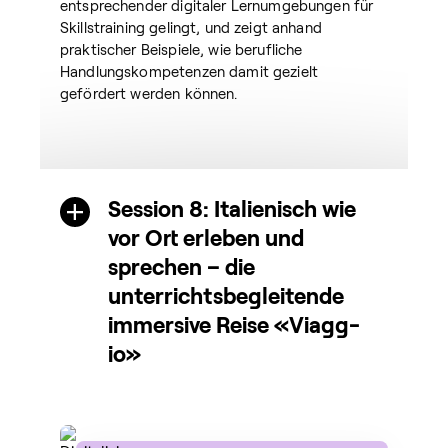
entsprechender digitaler Lernumgebungen für
Skillstraining gelingt, und zeigt anhand
praktischer Beispiele, wie berufliche
Handlungskompetenzen damit gezielt
gefördert werden können.
Session 8: Italienisch wie
vor Ort erleben und
sprechen – die
unterrichtsbegleitende
immersive Reise «Viagg-
io»