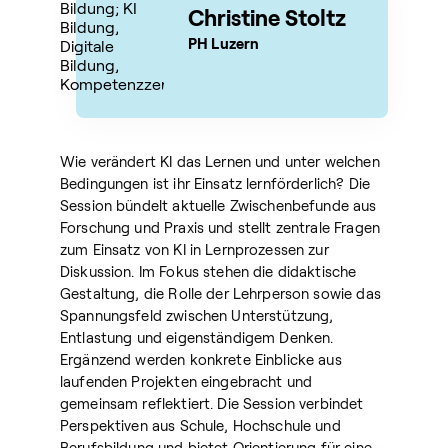
Christine Stoltz
PH Luzern
Wie verändert KI das Lernen und unter welchen
Bedingungen ist ihr Einsatz lernförderlich? Die
Session bündelt aktuelle Zwischenbefunde aus
Forschung und Praxis und stellt zentrale Fragen
zum Einsatz von KI in Lernprozessen zur
Diskussion. Im Fokus stehen die didaktische
Gestaltung, die Rolle der Lehrperson sowie das
Spannungsfeld zwischen Unterstützung,
Entlastung und eigenständigem Denken.
Ergänzend werden konkrete Einblicke aus
laufenden Projekten eingebracht und
gemeinsam reflektiert. Die Session verbindet
Perspektiven aus Schule, Hochschule und
Berufsbildung und bietet Orientierung für eine