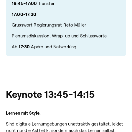
16:45-17:00
Transfer
17:00-17:30
Grusswort Regierungsrat Reto Müller
Plenumsdiskussion, Wrap-up und Schlussworte
Ab
17:30
Apéro und Networking
Keynote 13:45-14:15
Lernen mit Style.
Sind digitale Lernumgebungen unattraktiv gestaltet, leidet
nicht nur die Ästhetik, sondern auch das
Lernen selbst.