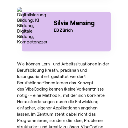
Silvia Mensing
EB Zürich
Wie können Lern- und Arbeitssituationen in der
Berufsbildung kreativ, praxisnah und
lösungsorientiert gestaltet werden?
Berufsbildner*innen lernen das Konzept
des VibeCoding kennen (keine Vorkenntnisse
nötig) – eine Methodik, mit der sich konkrete
Herausforderungen durch die Entwicklung
einfacher, eigener Applikationen angehen
lassen. Im Zentrum steht dabei nicht das
Programmieren, sondern die Idee, Probleme
strukturiert und kreativ zu lösen. VibeCoding