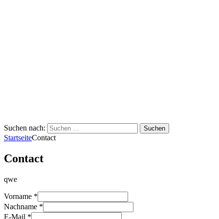
Suchen nach:
Startseite
Contact
Contact
qwe
Vorname *
Nachname *
E-Mail *