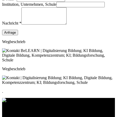
Institution, Unternehmen, Schule
Nachricht *
Wegbeschrieb
Wegbeschrieb
.
Kontakt
Standort
BeLEARN