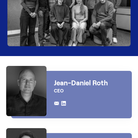
Jean-Daniel Roth
CEO