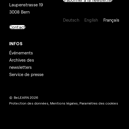
Laupenstrasse 19
3008 Bern
Deutsch
English
Français
Contact
INFOS
Événements
Archives des
newsletters
Service de presse
© BeLEARN 2026
Protection des données
,
Mentions légales
,
Paramètres des cookies