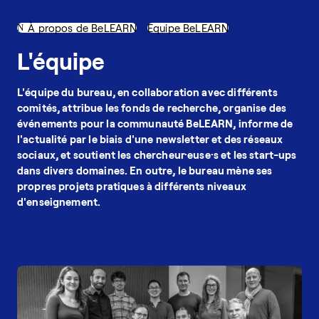
À propos de BeLEARN
Equipe BeLEARN
L'équipe
L'équipe du bureau, en collaboration avec différents
comités, attribue les fonds de recherche, organise des
événements pour la communauté BeLEARN, informe de
l'actualité par le biais d'une newsletter et des réseaux
sociaux, et soutient les chercheur·euse·s et les start-ups
dans divers domaines. En outre, le bureau mène ses
propres projets pratiques à différents niveaux
d'enseignement.