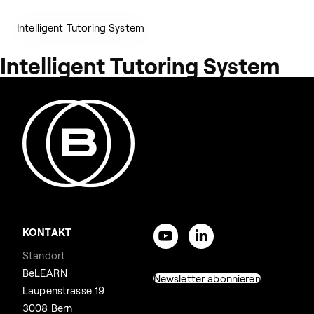
Intelligent Tutoring System
Intelligent Tutoring System
KONTAKT
Standort
BeLEARN
Newsletter abonnieren
Laupenstrasse 19
3008 Bern