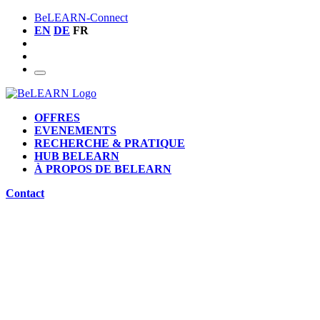
BeLEARN-Connect
EN
DE
FR
OFFRES
EVENEMENTS
RECHERCHE & PRATIQUE
HUB BELEARN
À PROPOS DE BELEARN
Contact