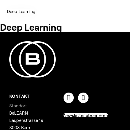
Deep Learning
Deep Learning
KONTAKT
Standort
BeLEARN
Newsletter abonnieren
Laupenstrasse 19
3008 Bern