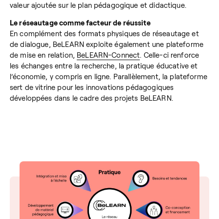
valeur ajoutée sur le plan pédagogique et didactique.
Le réseautage comme facteur de réussite
En complément des formats physiques de réseautage et
de dialogue, BeLEARN exploite également une plateforme
de mise en relation,
BeLEARN-Connect
. Celle-ci renforce
les échanges entre la recherche, la pratique éducative et
l’économie, y compris en ligne. Parallèlement, la plateforme
sert de vitrine pour les innovations pédagogiques
développées dans le cadre des projets BeLEARN.