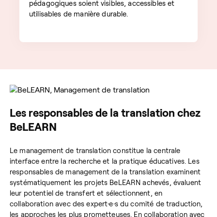
pédagogiques soient visibles, accessibles et
utilisables de manière durable.
Les responsables de la translation chez
BeLEARN
Le management de translation constitue la centrale
interface entre la recherche et la pratique éducatives. Les
responsables de management de la translation examinent
systématiquement les projets BeLEARN achevés, évaluent
leur potentiel de transfert et sélectionnent, en
collaboration avec des expert·e·s du comité de traduction,
les approches les plus prometteuses. En collaboration avec