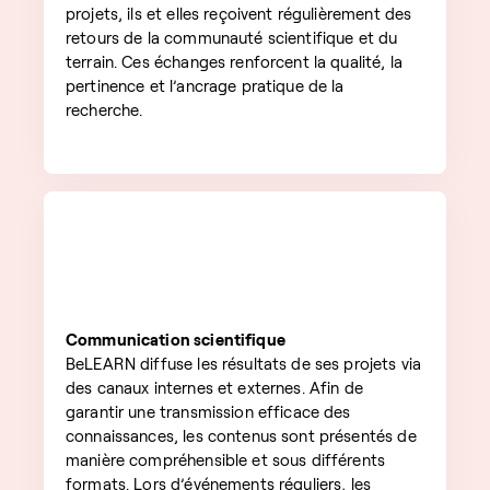
projets, ils et elles reçoivent régulièrement des
retours de la communauté scientifique et du
terrain. Ces échanges renforcent la qualité, la
pertinence et l’ancrage pratique de la
recherche.
Communication scientifique
BeLEARN diffuse les résultats de ses projets via
des canaux internes et externes. Afin de
garantir une transmission efficace des
connaissances, les contenus sont présentés de
manière compréhensible et sous différents
formats. Lors d’événements réguliers, les