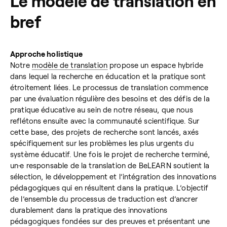
Le modèle de translation en
bref
Approche holistique
Notre
modèle de translation
propose un espace hybride
dans lequel la recherche en éducation et la pratique sont
étroitement liées. Le processus de translation commence
par une évaluation régulière des besoins et des défis de la
pratique éducative au sein de notre réseau, que nous
reflétons ensuite avec la communauté scientifique. Sur
cette base, des projets de recherche sont lancés, axés
spécifiquement sur les problèmes les plus urgents du
système éducatif. Une fois le projet de recherche terminé,
un·e responsable de la translation de BeLEARN soutient la
sélection, le développement et l’intégration des innovations
pédagogiques qui en résultent dans la pratique. L’objectif
de l’ensemble du processus de traduction est d’ancrer
durablement dans la pratique des innovations
pédagogiques fondées sur des preuves et présentant une