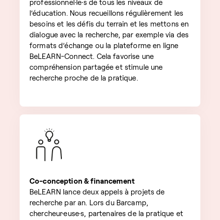
professionnel·le·s de tous les niveaux de
l’éducation. Nous recueillons régulièrement les
besoins et les défis du terrain et les mettons en
dialogue avec la recherche, par exemple via des
formats d’échange ou la plateforme en ligne
BeLEARN-Connect. Cela favorise une
compréhension partagée et stimule une
recherche proche de la pratique.
Co-conception & financement
BeLEARN lance deux appels à projets de
recherche par an. Lors du Barcamp,
chercheur·euse·s, partenaires de la pratique et