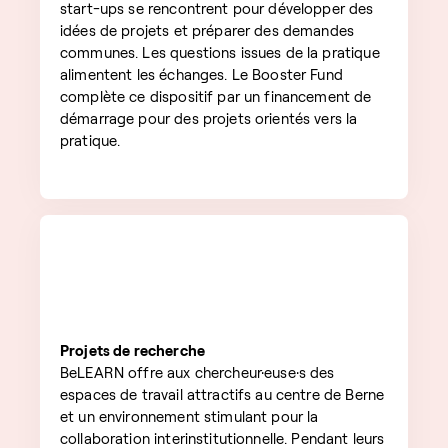
start-ups se rencontrent pour développer des
idées de projets et préparer des demandes
communes. Les questions issues de la pratique
alimentent les échanges. Le Booster Fund
complète ce dispositif par un financement de
démarrage pour des projets orientés vers la
pratique.
Projets de recherche
BeLEARN offre aux chercheur·euse·s des
espaces de travail attractifs au centre de Berne
et un environnement stimulant pour la
collaboration interinstitutionnelle. Pendant leurs