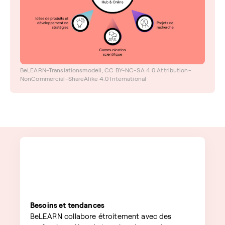
BeLEARN-Translationsmodell, CC BY-NC-SA 4.0 Attribution-
NonCommercial-ShareAlike 4.0 International
Besoins et tendances
BeLEARN collabore étroitement avec des