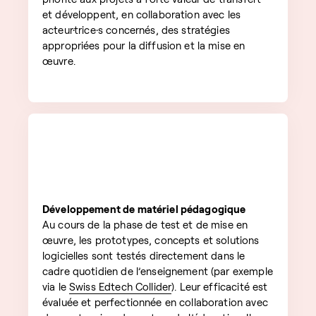
et développent, en collaboration avec les
acteur·trice·s concernés, des stratégies
appropriées pour la diffusion et la mise en
œuvre.
Développement de matériel pédagogique
Au cours de la phase de test et de mise en
œuvre, les prototypes, concepts et solutions
logicielles sont testés directement dans le
cadre quotidien de l’enseignement (par exemple
via le
Swiss Edtech Collider
). Leur efficacité est
évaluée et perfectionnée en collaboration avec