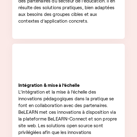
des partenaires du secteur de l’éducation. Il en
résulte des solutions pratiques, bien adaptées
aux besoins des groupes cibles et aux
contextes d’application concrets.
Intégration & mise à l’échelle
L’intégration et la mise à l’échelle des
innovations pédagogiques dans la pratique se
font en collaboration avec des partenaires.
BeLEARN met ces innovations à disposition via
la plateforme BeLEARN-Connect et son propre
site web. Les solutions open source sont
privilégiées afin que les innovations