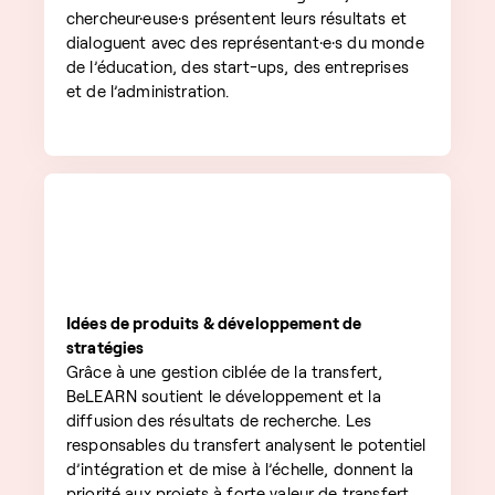
chercheur·euse·s présentent leurs résultats et
dialoguent avec des représentant·e·s du monde
de l’éducation, des start-ups, des entreprises
et de l’administration.
Idées de produits & développement de
stratégies
Grâce à une gestion ciblée de la transfert,
BeLEARN soutient le développement et la
diffusion des résultats de recherche. Les
responsables du transfert analysent le potentiel
d’intégration et de mise à l’échelle, donnent la
priorité aux projets à forte valeur de transfert