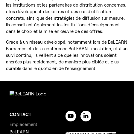
les institutions et les partenaires de distribution concernés,
elles développent des offres et des cas d’utilisation
concrets, ainsi que des stratégies de diffusion sur mesure.
Ils conseillent également les institutions d’enseignement
dans le choix et la mise en œuvre de ces offres.
Grâce à un réseau développé, notamment lors de BeLEARN
Barcamps et de la conférence BeLEARN Translation, et à un
suivi continu, ils veillent à ce que les innovations soient
ancrées plus rapidement, de manière plus ciblée et plus
durable dans le quotidien de l’enseignement.
CONTACT
Emplacement
BeLEARN