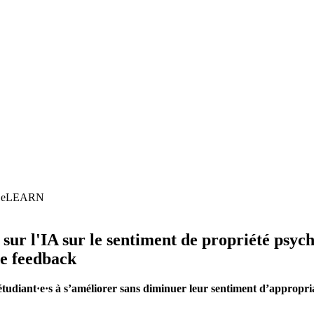
sur l'IA sur le sentiment de propriété psycho
de feedback
tudiant·e·s à s’améliorer sans diminuer leur sentiment d’appropriati