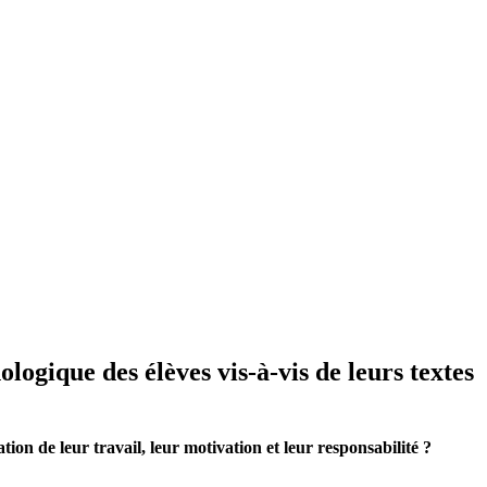
logique des élèves vis-à-vis de leurs textes
on de leur travail, leur motivation et leur responsabilité ?