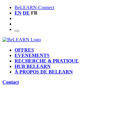
BeLEARN-Connect
EN
DE
FR
OFFRES
EVENEMENTS
RECHERCHE & PRATIQUE
HUB BELEARN
À PROPOS DE BELEARN
Contact