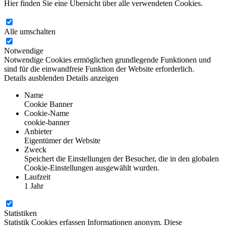
Hier finden Sie eine Übersicht über alle verwendeten Cookies.
Alle umschalten
Notwendige
Notwendige Cookies ermöglichen grundlegende Funktionen und
sind für die einwandfreie Funktion der Website erforderlich.
Details ausblenden
Details anzeigen
Name
Cookie Banner
Cookie-Name
cookie-banner
Anbieter
Eigentümer der Website
Zweck
Speichert die Einstellungen der Besucher, die in den globalen
Cookie-Einstellungen ausgewählt wurden.
Laufzeit
1 Jahr
Statistiken
Statistik Cookies erfassen Informationen anonym. Diese