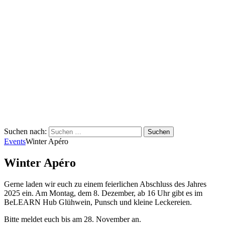
Suchen nach:
Events
Winter Apéro
Winter Apéro
Gerne laden wir euch zu einem feierlichen Abschluss des Jahres
2025 ein. Am Montag, dem 8. Dezember, ab 16 Uhr gibt es im
BeLEARN Hub Glühwein, Punsch und kleine Leckereien.
Bitte meldet euch bis am 28. November an.