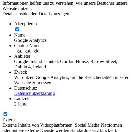
Informationen helfen uns zu verstehen, wie unsere Besucher unsere
Website nutzen.
Details ausblenden
Details anzeigen
Akzeptieren
Name
Google Analytics
Cookie-Name
_ga,_gat,_gid
Anbieter
Google Ireland Limited, Gordon House, Barrow Street,
Dublin 4, Ireland
Zweck
Wir nutzen Google Analytics, um die Besucherzahlen unserer
Webseite zu messen.
Datenschutz
Datenschutzerklärung
Laufzeit
2 Jahre
Extern
Externe Inhalte von Videoplattformen, Social Media Plattformen
oder andere externe Dienste werden standardmässig blockiert.