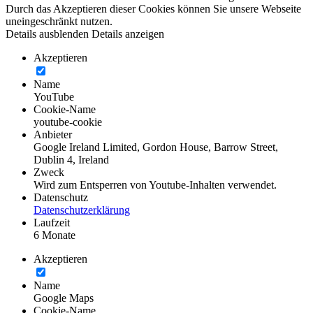
Durch das Akzeptieren dieser Cookies können Sie unsere Webseite
uneingeschränkt nutzen.
Details ausblenden
Details anzeigen
Akzeptieren
Name
YouTube
Cookie-Name
youtube-cookie
Anbieter
Google Ireland Limited, Gordon House, Barrow Street,
Dublin 4, Ireland
Zweck
Wird zum Entsperren von Youtube-Inhalten verwendet.
Datenschutz
Datenschutzerklärung
Laufzeit
6 Monate
Akzeptieren
Name
Google Maps
Cookie-Name