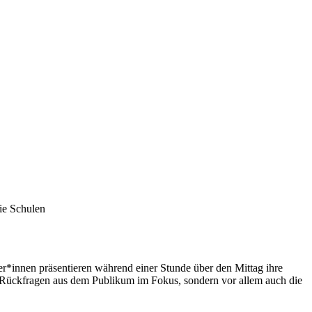
innen präsentieren während einer Stunde über den Mittag ihre
r Rückfragen aus dem Publikum im Fokus, sondern vor allem auch die