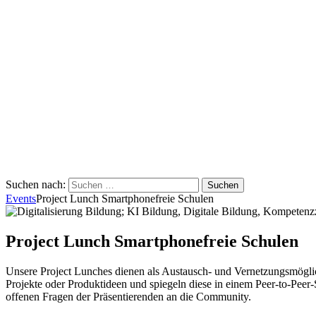
Suchen nach:
Events
Project Lunch Smartphonefreie Schulen
Project Lunch Smartphonefreie Schulen
Unsere Project Lunches dienen als Austausch- und Vernetzungsmögl
Projekte oder Produktideen und spiegeln diese in einem Peer-to-Pee
offenen Fragen der Präsentierenden an die Community.