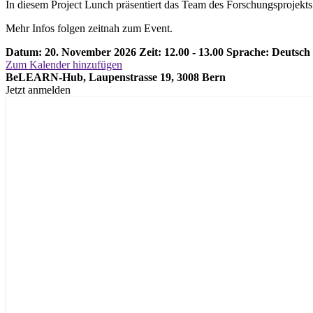
In diesem Project Lunch präsentiert das Team des Forschungsprojekts
Mehr Infos folgen zeitnah zum Event.
Datum: 20. November 2026
Zeit: 12.00 - 13.00
Sprache: Deutsch
Zum Kalender hinzufügen
BeLEARN-Hub, Laupenstrasse 19, 3008 Bern
Jetzt anmelden