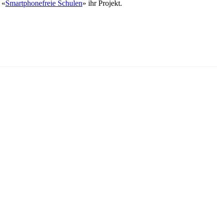
 «
Smartphonefreie Schulen
» ihr Projekt.