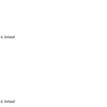
4, Ireland
4, Ireland