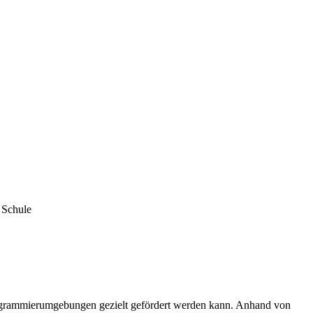
Programmierumgebungen gezielt gefördert werden kann. Anhand von