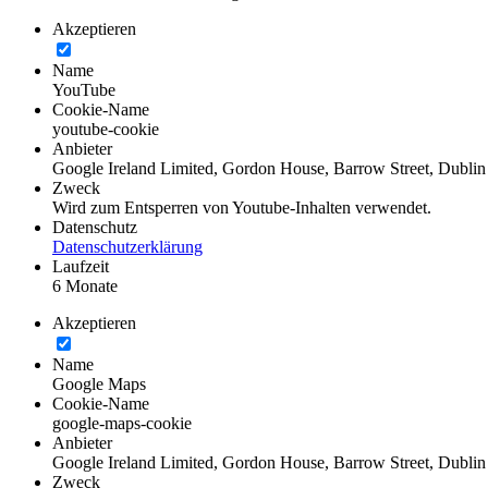
Akzeptieren
Name
YouTube
Cookie-Name
youtube-cookie
Anbieter
Google Ireland Limited, Gordon House, Barrow Street, Dublin 
Zweck
Wird zum Entsperren von Youtube-Inhalten verwendet.
Datenschutz
Datenschutzerklärung
Laufzeit
6 Monate
Akzeptieren
Name
Google Maps
Cookie-Name
google-maps-cookie
Anbieter
Google Ireland Limited, Gordon House, Barrow Street, Dublin 
Zweck