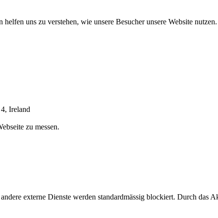
n helfen uns zu verstehen, wie unsere Besucher unsere Website nutzen.
4, Ireland
Webseite zu messen.
 andere externe Dienste werden standardmässig blockiert. Durch das A