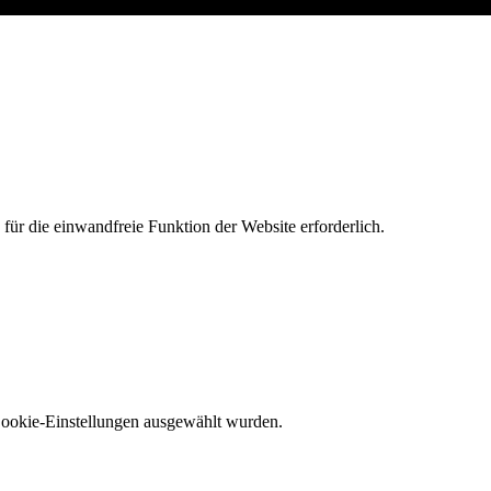
r die einwandfreie Funktion der Website erforderlich.
 Cookie-Einstellungen ausgewählt wurden.