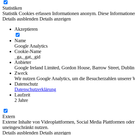
Statistiken
Statistik Cookies erfassen Informationen anonym. Diese Informatione
Details ausblenden
Details anzeigen
Akzeptieren
Name
Google Analytics
Cookie-Name
_ga,_gat,_gid
Anbieter
Google Ireland Limited, Gordon House, Barrow Street, Dublin 
Zweck
Wir nutzen Google Analytics, um die Besucherzahlen unserer 
Datenschutz
Datenschutzerklärung
Laufzeit
2 Jahre
Extern
Externe Inhalte von Videoplattformen, Social Media Plattformen oder
uneingeschränkt nutzen.
Details ausblenden
Details anzeigen