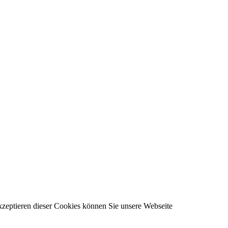
kzeptieren dieser Cookies können Sie unsere Webseite