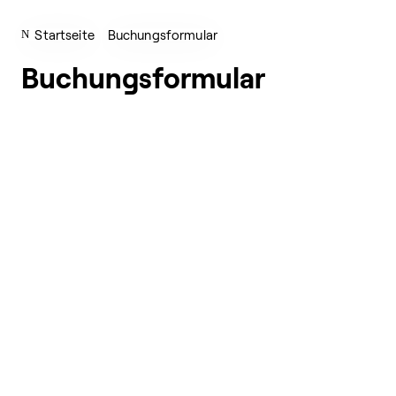
Startseite
Buchungsformular
Buchungsformular
Buchungsformular
wird
geladen…