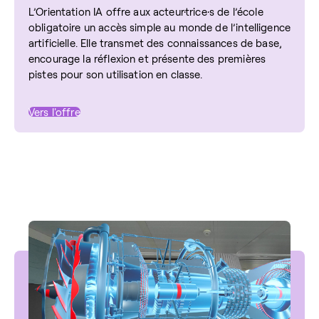
L’Orientation IA offre aux acteur·trice·s de l’école
obligatoire un accès simple au monde de l’intelligence
artificielle. Elle transmet des connaissances de base,
encourage la réflexion et présente des premières
pistes pour son utilisation en classe.
Vers l'offre