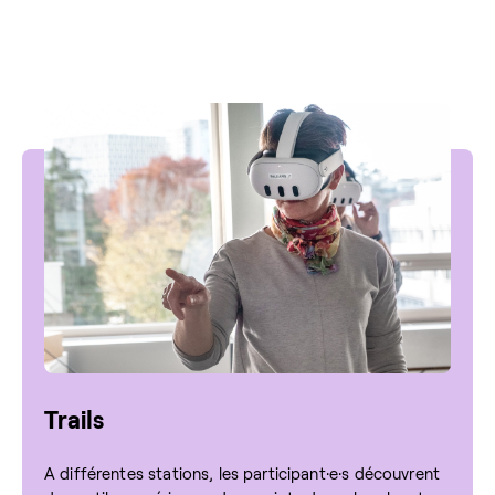
Trails
A différentes stations, les participant·e·s découvrent