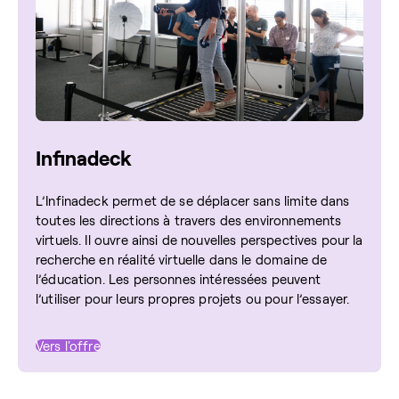
Infinadeck
L’Infinadeck permet de se déplacer sans limite dans
toutes les directions à travers des environnements
virtuels. Il ouvre ainsi de nouvelles perspectives pour la
recherche en réalité virtuelle dans le domaine de
l’éducation. Les personnes intéressées peuvent
l’utiliser pour leurs propres projets ou pour l’essayer.
Vers l'offre