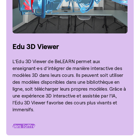
Edu 3D Viewer
L’Edu 3D Viewer de BeLEARN permet aux
enseignant·e·s d’intégrer de manière interactive des
modèles 3D dans leurs cours. Ils peuvent soit utiliser
des modèles disponibles dans une bibliothèque en
ligne, soit télécharger leurs propres modèles. Grâce à
une expérience 3D interactive et assistée par l’IA,
l’Edu 3D Viewer favorise des cours plus vivants et
immersifs.
Vers l'offre