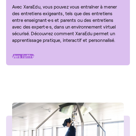
Avec XaraEdu, vous pouvez vous entraîner à mener
des entretiens exigeants, tels que des entretiens
entre enseignant·e·s et parents ou des entretiens
avec des expert·e·s, dans un environnement virtuel
sécurisé. Découvrez comment XaraEdu permet un
apprentissage pratique, interactif et personnalisé.
Vers l'offre