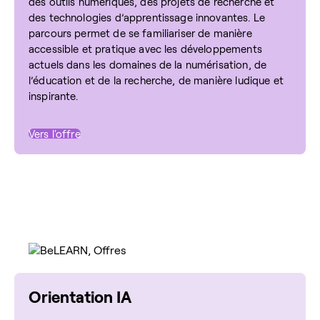
des outils numériques, des projets de recherche et
des technologies d’apprentissage innovantes. Le
parcours permet de se familiariser de manière
accessible et pratique avec les développements
actuels dans les domaines de la numérisation, de
l’éducation et de la recherche, de manière ludique et
inspirante.
Vers l'offre
Orientation IA