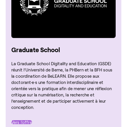
Graduate School
La Graduate School Digitality and Education (GSDE)
réunit l’Université de Berne, la PHBern et la BFH sous
la coordination de BeLEARN. Elle propose aux
doctorant·e·s une formation interdisciplinaire et
orientée vers la pratique afin de mener une réflexion
critique sur la numérisation, la recherche et
l’enseignement et de participer activement à leur
conception.
Vers l'offre