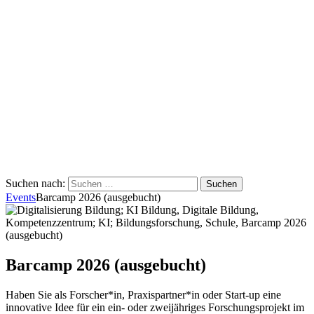
Suchen nach:
Events
Barcamp 2026 (ausgebucht)
Barcamp 2026 (ausgebucht)
Haben Sie als Forscher*in, Praxispartner*in oder Start-up eine
innovative Idee für ein ein- oder zweijähriges Forschungsprojekt im