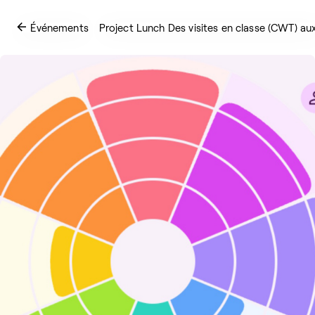
Événements
Project Lunch Des visites en classe (CWT) au