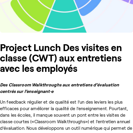
Project Lunch Des visites en
classe (CWT) aux entretiens
avec les employés
Des Classroom Walkthroughs aux entretiens d’évaluation
centrés sur l’enseignant·e
Un feedback régulier et de qualité est l’un des leviers les plus
efficaces pour améliorer la qualité de l’enseignement. Pourtant,
dans les écoles, il manque souvent un pont entre les visites de
classe courtes («Classroom Walkthroughs») et l’entretien annuel
d’évaluation. Nous développons un outil numérique qui permet de