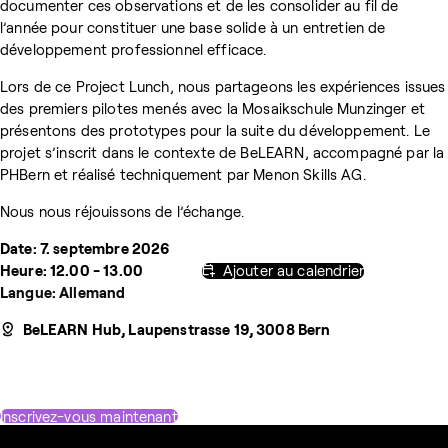
documenter ces observations et de les consolider au fil de
l’année pour constituer une base solide à un entretien de
développement professionnel efficace.
Lors de ce Project Lunch, nous partageons les expériences issues
des premiers pilotes menés avec la Mosaikschule Munzinger et
présentons des prototypes pour la suite du développement. Le
projet s’inscrit dans le contexte de BeLEARN, accompagné par la
PHBern et réalisé techniquement par Menon Skills AG.
Nous nous réjouissons de l’échange.
Date: 7. septembre 2026
Heure: 12.00 - 13.00
Ajouter au calendrier
Langue: Allemand
BeLEARN Hub, Laupenstrasse 19, 3008 Bern
Inscrivez-vous maintenant