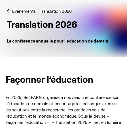
Événements
Translation 2026
Translation 2026
La conférence annuelle pour l'éducation de demain
Façonner l’éducation
En 2026, BeLEARN organise à nouveau une conférence sur
l’éducation de demain et encourage les échanges axés sur
les solutions entre la recherche, les
praticien·ne·s
de
l’éducation et le monde économique. Sous la devise «
Façonner l’éducation », « Translation 2026 » met en lumière