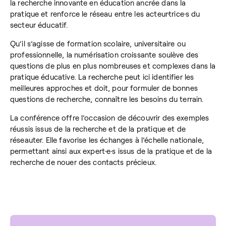
la recherche innovante en éducation
ancrée
dans
la
pratique et renforce le réseau entre les acteur·trice·s du
secteur éducatif.
Qu’il s’agisse de formation scolaire, universitaire ou
professionnelle, la numérisation croissante soulève des
questions de plus en plus nombreuses et complexes dans la
pratique éducative. La recherche peut ici
identifier
les
meilleures approches et doit, pour formuler de bonnes
questions de recherche, connaître les besoins du terrain.
La conférence offre l’occasion de découvrir des exemples
réussis issus de la recherche et de la pratique et de
rés
eauter
. Elle favorise les échanges à l’échelle nationale,
permettant ainsi aux expert·e·s issus de la pratique et de la
recherche de nouer des contacts précieux.