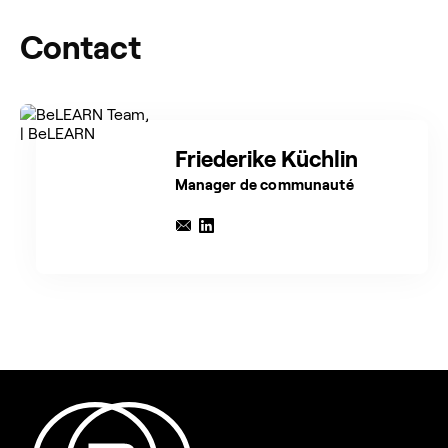
Contact
Friederike Küchlin
Manager de communauté