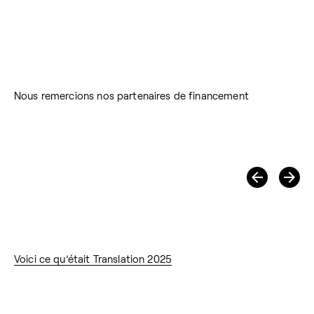
Nous remercions nos partenaires de financement
Voici ce qu’était Translation 2025