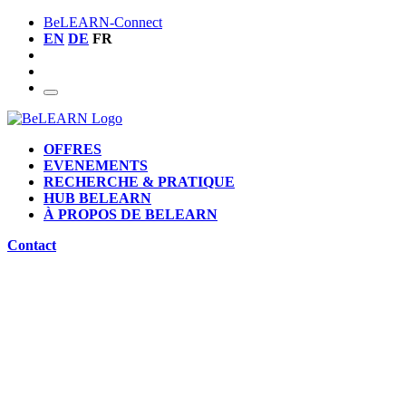
BeLEARN-Connect
EN
DE
FR
OFFRES
EVENEMENTS
RECHERCHE & PRATIQUE
HUB BELEARN
À PROPOS DE BELEARN
Contact