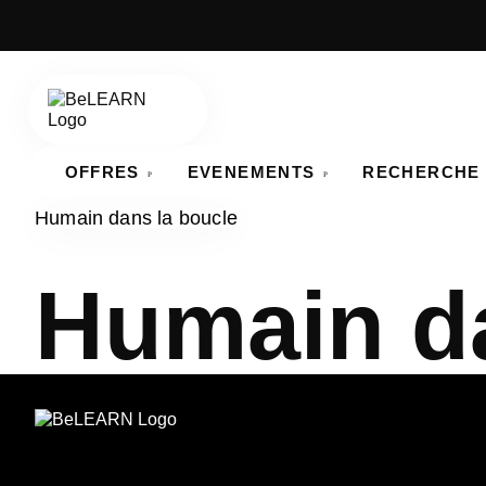
OFFRES
EVENEMENTS
RECHERCHE 
Humain dans la boucle
Humain da