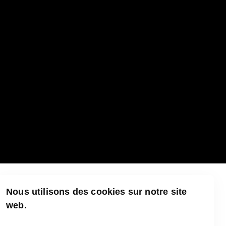
Nous utilisons des cookies sur notre site
web.