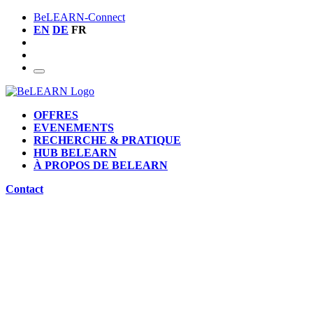
BeLEARN-Connect
EN
DE
FR
OFFRES
EVENEMENTS
RECHERCHE & PRATIQUE
HUB BELEARN
À PROPOS DE BELEARN
Contact