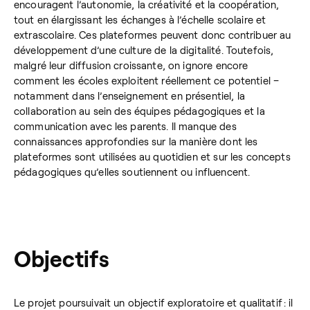
encouragent l’autonomie, la créativité et la coopération,
tout en élargissant les échanges à l’échelle scolaire et
extrascolaire. Ces plateformes peuvent donc contribuer au
développement d’une culture de la digitalité. Toutefois,
malgré leur diffusion croissante, on ignore encore
comment les écoles exploitent réellement ce potentiel –
notamment dans l’enseignement en présentiel, la
collaboration au sein des équipes pédagogiques et la
communication avec les parents. Il manque des
connaissances approfondies sur la manière dont les
plateformes sont utilisées au quotidien et sur les concepts
pédagogiques qu’elles soutiennent ou influencent.
Objectifs
Le projet poursuivait un objectif exploratoire et qualitatif : il