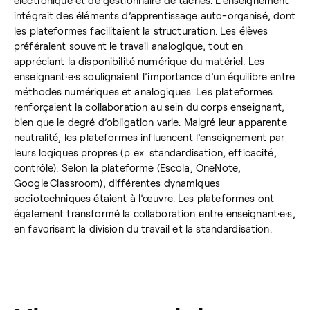
électronique et de gestionnaire de tâches. L’enseignement
intégrait des éléments d’apprentissage auto-organisé, dont
les plateformes facilitaient la structuration. Les élèves
préféraient souvent le travail analogique, tout en
appréciant la disponibilité numérique du matériel. Les
enseignant·e·s soulignaient l’importance d’un équilibre entre
méthodes numériques et analogiques. Les plateformes
renforçaient la collaboration au sein du corps enseignant,
bien que le degré d’obligation varie. Malgré leur apparente
neutralité, les plateformes influencent l’enseignement par
leurs logiques propres (p. ex. standardisation, efficacité,
contrôle). Selon la plateforme (Escola, OneNote,
Google Classroom), différentes dynamiques
sociotechniques étaient à l’œuvre. Les plateformes ont
également transformé la collaboration entre enseignant·e·s,
en favorisant la division du travail et la standardisation.