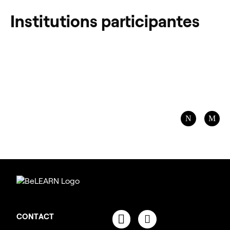
Institutions participantes
CONTACT