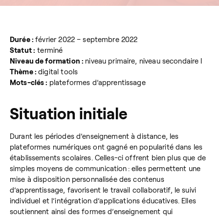
Durée :
février 2022 – septembre 2022
Statut :
terminé
Niveau de formation :
niveau primaire, niveau secondaire I
Thème :
digital tools
Mots-clés :
plateformes d’apprentissage
Situation initiale
Durant les périodes d’enseignement à distance, les
plateformes numériques ont gagné en popularité dans les
établissements scolaires. Celles-ci offrent bien plus que de
simples moyens de communication : elles permettent une
mise à disposition personnalisée des contenus
d’apprentissage, favorisent le travail collaboratif, le suivi
individuel et l’intégration d’applications éducatives. Elles
soutiennent ainsi des formes d’enseignement qui