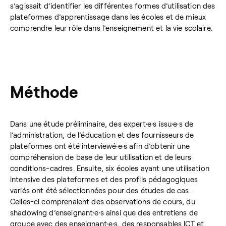
s’agissait d’identifier les différentes formes d’utilisation des
plateformes d’apprentissage dans les écoles et de mieux
comprendre leur rôle dans l’enseignement et la vie scolaire.
Méthode
Dans une étude préliminaire, des expert·e·s issu·e·s de
l’administration, de l’éducation et des fournisseurs de
plateformes ont été interviewé·e·s afin d’obtenir une
compréhension de base de leur utilisation et de leurs
conditions-cadres. Ensuite, six écoles ayant une utilisation
intensive des plateformes et des profils pédagogiques
variés ont été sélectionnées pour des études de cas.
Celles-ci comprenaient des observations de cours, du
shadowing d’enseignant·e·s ainsi que des entretiens de
groupe avec des enseignant·e·s, des responsables ICT et