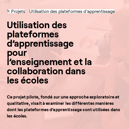
Projets
Utilisation des plateformes d’apprentissage
Utilisation des
plateformes
d’apprentissage
pour
l’enseignement et la
collaboration dans
les écoles
Ce projet pilote, fondé sur une approche exploratoire et
qualitative, visait à examiner les différentes manières
dont les plateformes d’apprentissage sont utilisées dans
les écoles.