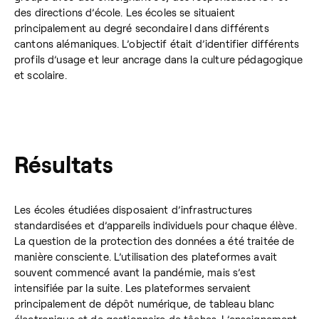
des directions d’école. Les écoles se situaient
principalement au degré secondaire I dans différents
cantons alémaniques. L’objectif était d’identifier différents
profils d’usage et leur ancrage dans la culture pédagogique
et scolaire.
Résultats
Les écoles étudiées disposaient d’infrastructures
standardisées et d’appareils individuels pour chaque élève.
La question de la protection des données a été traitée de
manière consciente. L’utilisation des plateformes avait
souvent commencé avant la pandémie, mais s’est
intensifiée par la suite. Les plateformes servaient
principalement de dépôt numérique, de tableau blanc