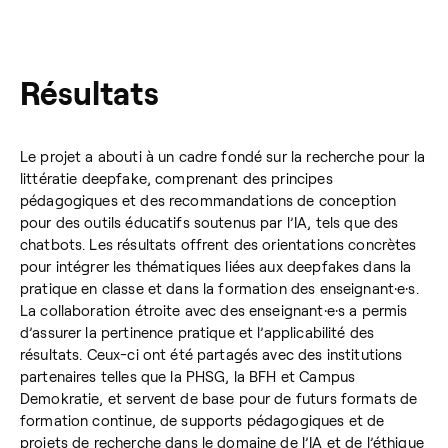
Résultats
Le projet a abouti à un cadre fondé sur la recherche pour la
littératie deepfake, comprenant des principes
pédagogiques et des recommandations de conception
pour des outils éducatifs soutenus par l’IA, tels que des
chatbots. Les résultats offrent des orientations concrètes
pour intégrer les thématiques liées aux deepfakes dans la
pratique en classe et dans la formation des enseignant·e·s.
La collaboration étroite avec des enseignant·e·s a permis
d’assurer la pertinence pratique et l’applicabilité des
résultats. Ceux-ci ont été partagés avec des institutions
partenaires telles que la PHSG, la BFH et Campus
Demokratie, et servent de base pour de futurs formats de
formation continue, de supports pédagogiques et de
projets de recherche dans le domaine de l’IA et de l’éthique