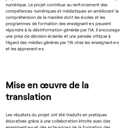
numérique. Le projet contribue au renforcement des
compétences numériques et médiatiques en améliorant la
compréhension de la manière dont les écoles et les
programmes de formation des enseignant·e·s peuvent
répondre à la désinformation générée par l’IA. Il encourage
une prise de décision éclairée et une pensée critique à
l’égard des médias générés par l’IA chez les enseignant·e·s
et les apprenant·e·s.
Mise en œuvre de la
translation
Les résultats du projet ont été traduits en pratiques
éducatives grâce à une collaboration étroite avec des
enseignant·e·s et des acteur·rice·s de la formation des