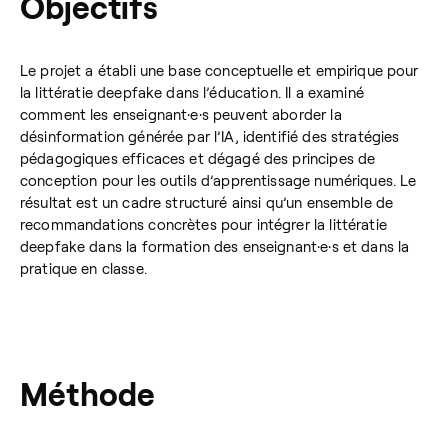
Objectifs
Le projet a établi une base conceptuelle et empirique pour
la littératie deepfake dans l’éducation. Il a examiné
comment les enseignant·e·s peuvent aborder la
désinformation générée par l’IA, identifié des stratégies
pédagogiques efficaces et dégagé des principes de
conception pour les outils d’apprentissage numériques. Le
résultat est un cadre structuré ainsi qu’un ensemble de
recommandations concrètes pour intégrer la littératie
deepfake dans la formation des enseignant·e·s et dans la
pratique en classe.
Méthode