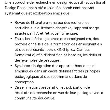
Une approche de recherche en design éducatif (Educational
Design Research) a été appliquée, combinant analyse
systématique et exploration empirique :
Revue de littérature : analyse des recherches
actuelles sur la littératie deepfake, l’apprentissage
assisté par l’IA et l’éthique numérique.
Entretiens : échanges avec des enseignant·e·s, des
professionnel·le·s de la formation des enseignant·e·s
et des représentant·e·s d’ONG (p. ex. Campus
Demokratie) afin d’identifier les besoins, les défis et
des exemples de pratiques.
Synthèse : intégration des apports théoriques et
empiriques dans un cadre définissant des principes
pédagogiques et des recommandations de
conception.
Dissémination : préparation et publication de
résultats de recherche en vue de leur partage avec la
communauté éducative.