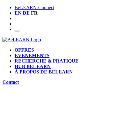
BeLEARN-Connect
EN
DE
FR
OFFRES
EVENEMENTS
RECHERCHE & PRATIQUE
HUB BELEARN
À PROPOS DE BELEARN
Contact