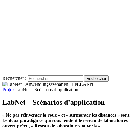
Rechercher :
Projets
LabNet – Scénarios d’application
LabNet – Scénarios d’application
« Ne pas réinventer la roue » et « surmonter les distances » sont
les deux paradigmes qui sous tendent le réseau de laboratoires
ouvert prévu, « Réseau de laboratoires ouverts ».