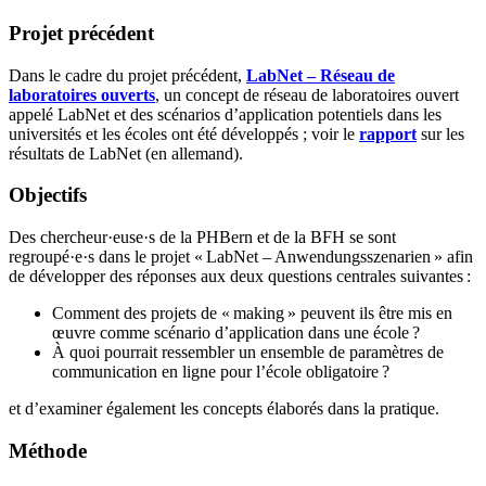
Projet précédent
Dans le cadre du projet précédent,
LabNet – Réseau de
laboratoires ouverts
, un concept de réseau de laboratoires ouvert
appelé LabNet et des scénarios d’application potentiels dans les
universités et les écoles ont été développés ; voir le
rapport
sur les
résultats de LabNet (en allemand).
Objectifs
Des chercheur·euse·s de la PHBern et de la BFH se sont
regroupé·e·s dans le projet « LabNet – Anwendungsszenarien » afin
de développer des réponses aux deux questions centrales suivantes :
Comment des projets de « making » peuvent ils être mis en
œuvre comme scénario d’application dans une école ?
À quoi pourrait ressembler un ensemble de paramètres de
communication en ligne pour l’école obligatoire ?
et d’examiner également les concepts élaborés dans la pratique.
Méthode