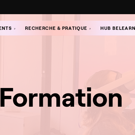
ENTS
RECHERCHE & PRATIQUE
HUB BELEAR
Formation