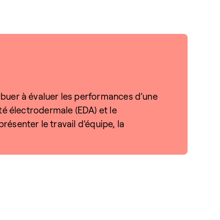
ibuer à évaluer les performances d’une
té électrodermale (EDA) et le
résenter le travail d’équipe, la