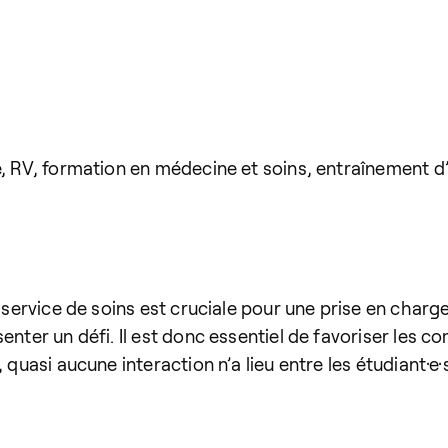
e, RV, formation en médecine et soins, entraînement d
 service de soins est cruciale pour une prise en charge
enter un défi. Il est donc essentiel de favoriser les 
, quasi aucune interaction n’a lieu entre les étudiant·