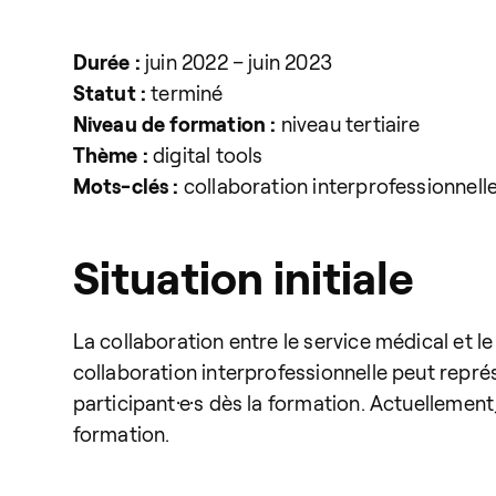
Durée :
juin 2022 – juin 2023
Statut :
terminé
Niveau de formation :
niveau tertiaire
Thème :
digital tools
Mots-clés :
collaboration interprofessionnell
Situation initiale
La collaboration entre le service médical et le
collaboration interprofessionnelle peut représ
participant·e·s dès la formation. Actuellement
formation.