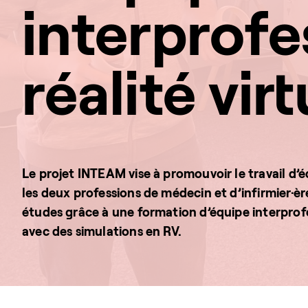
interprofe
réalité virt
Le projet INTEAM vise à promouvoir le travail d’
les deux professions de médecin et d’infirmier·èr
études grâce à une formation d’équipe interprof
avec des simulations en RV.