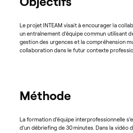
Objectifs
Le projet INTEAM visait à encourager la collab
un entraînement d’équipe commun utilisant de
gestion des urgences et la compréhension mut
collaboration dans le futur contexte professio
Méthode
La formation d’équipe interprofessionnelle s’
d’un débriefing de 30 minutes. Dans la vidéo d’