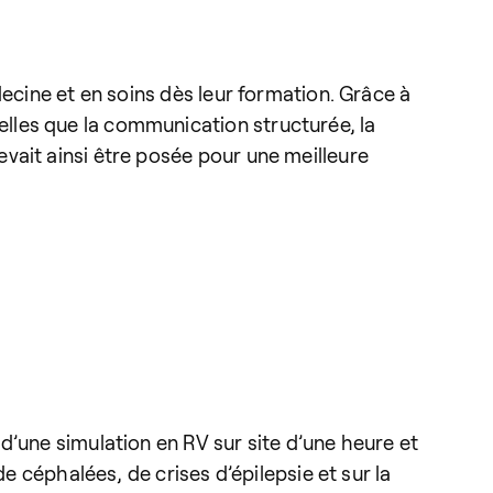
ecine et en soins dès leur formation. Grâce à
lles que la communication structurée, la
vait ainsi être posée pour une meilleure
d’une simulation en RV sur site d’une heure et
e céphalées, de crises d’épilepsie et sur la