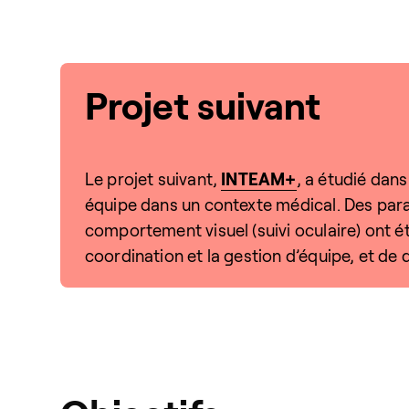
Projet suivant
Le projet suivant,
INTEAM+
, a étudié dan
équipe dans un contexte médical. Des param
comportement visuel (suivi oculaire) ont été
coordination et la gestion d’équipe, et de 