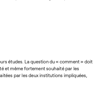
 leurs études. La question du « comment » doit
pté et même fortement souhaité par les
aitées par les deux institutions impliquées,