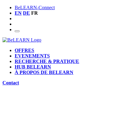
BeLEARN-Connect
EN
DE
FR
OFFRES
EVENEMENTS
RECHERCHE & PRATIQUE
HUB BELEARN
À PROPOS DE BELEARN
Contact