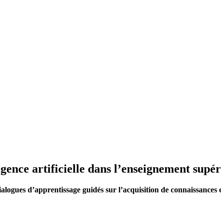
igence artificielle dans l’enseignement supé
dialogues d’apprentissage guidés sur l’acquisition de connaissances 