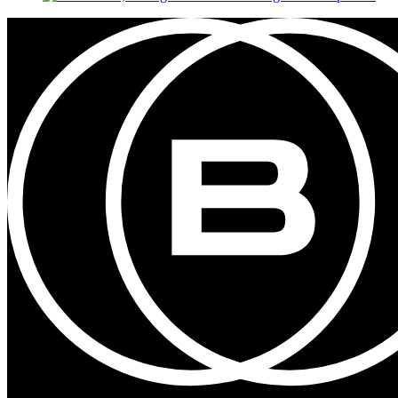
Contact