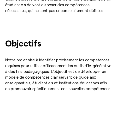
étudiant·e·s doivent disposer des compétences
nécessaires, qui ne sont pas encore clairement définies.
Objectifs
Notre projet vise à identifier précisément les compétences
requises pour utiliser efficacement les outils d’IA générative
à des fins pédagogiques. L’objectif est de développer un
modèle de compétences clair servant de guide aux
enseignant·e·s, étudiant·e·s et institutions éducatives afin
de promouvoir spécifiquement ces nouvelles compétences.