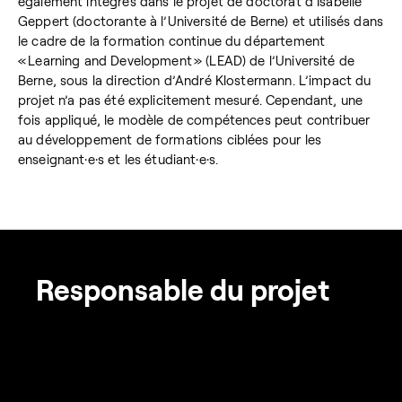
également intégrés dans le projet de doctorat d’Isabelle
Geppert (doctorante à l’Université de Berne) et utilisés dans
le cadre de la formation continue du département
« Learning and Development » (LEAD) de l’Université de
Berne, sous la direction d’André Klostermann. L’impact du
projet n’a pas été explicitement mesuré. Cependant, une
fois appliqué, le modèle de compétences peut contribuer
au développement de formations ciblées pour les
enseignant·e·s et les étudiant·e·s.
Responsable du projet