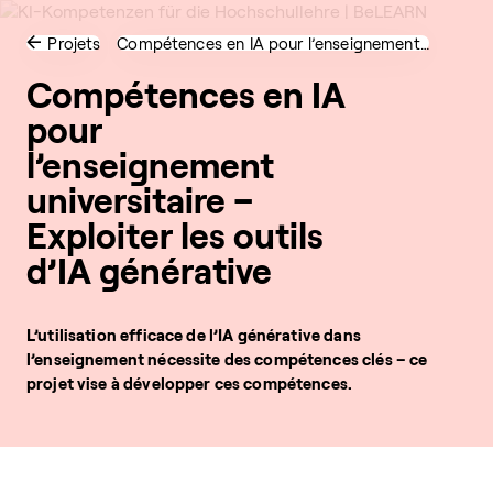
Projets
Compétences en IA pour l’enseignement…
Compétences en IA
pour
l’enseignement
universitaire –
Exploiter les outils
d’IA générative
L’utilisation efficace de l’IA générative dans
l’enseignement nécessite des compétences clés – ce
projet vise à développer ces compétences.