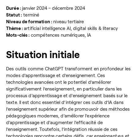
Durée :
janvier 2024 – décembre 2024
Statut :
terminé
Niveau de formation :
niveau tertiaire
Thème :
artificial intelligence AI, digital skills & literacy
Mots-clés :
compétences numériques, IA
Situation initiale
Des outils comme ChatGPT transforment en profondeur les
modes d’apprentissage et d’enseignement. Ces
technologies avancées ont le potentiel d’améliorer
significativement l’enseignement, en particulier dans les
processus d’apprentissage et d’enseignement basés sur le
texte. Il est donc essentiel d’intégrer ces outils d’IA dans
l’enseignement supérieur afin de promouvoir des méthodes
pédagogiques modernes, d’améliorer l’expérience
d’apprentissage et d’augmenter l’efficacité de
l’enseignement. Toutefois, l’intégration réussie de ces
technologies rencontre certains défis, car enseignant·e·s et