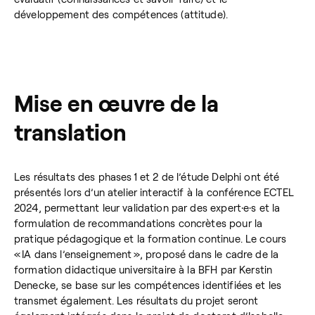
développement des compétences (attitude).
Mise en œuvre de la
translation
Les résultats des phases 1 et 2 de l’étude Delphi ont été
présentés lors d’un atelier interactif à la conférence ECTEL
2024, permettant leur validation par des expert·e·s et la
formulation de recommandations concrètes pour la
pratique pédagogique et la formation continue. Le cours
« IA dans l’enseignement », proposé dans le cadre de la
formation didactique universitaire à la BFH par Kerstin
Denecke, se base sur les compétences identifiées et les
transmet également. Les résultats du projet seront