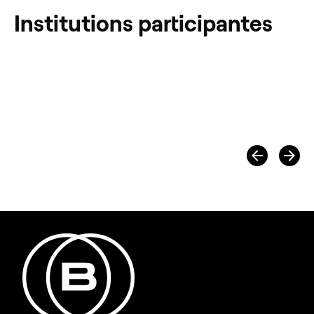
Institutions participantes