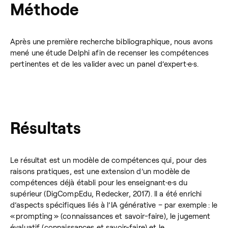
Méthode
Après une première recherche bibliographique, nous avons
mené une étude Delphi afin de recenser les compétences
pertinentes et de les valider avec un panel d’expert·e·s.
Résultats
Le résultat est un modèle de compétences qui, pour des
raisons pratiques, est une extension d’un modèle de
compétences déjà établi pour les enseignant·e·s du
supérieur (DigCompEdu, Redecker, 2017). Il a été enrichi
d’aspects spécifiques liés à l’IA générative – par exemple : le
« prompting » (connaissances et savoir-faire), le jugement
évaluatif (connaissances et savoir-faire) et le