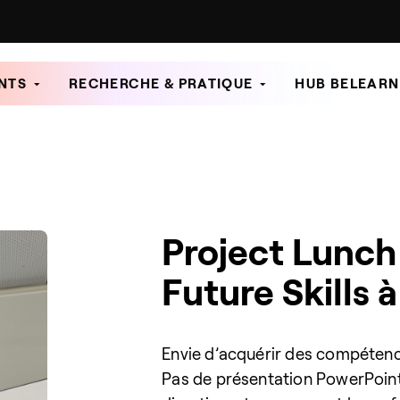
NTS
RECHERCHE & PRATIQUE
HUB BELEARN
Project Lunch
Future Skills à
Envie d’acquérir des compétenc
Pas de présentation PowerPoint