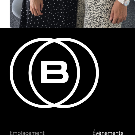
Emplacement
Événements