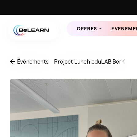
OFFRES
EVENEME
Événements
Project Lunch eduLAB Bern