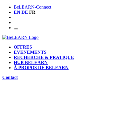
BeLEARN-Connect
EN
DE
FR
OFFRES
EVENEMENTS
RECHERCHE & PRATIQUE
HUB BELEARN
À PROPOS DE BELEARN
Contact