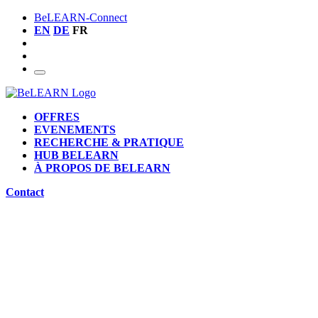
BeLEARN-Connect
EN
DE
FR
OFFRES
EVENEMENTS
RECHERCHE & PRATIQUE
HUB BELEARN
À PROPOS DE BELEARN
Contact