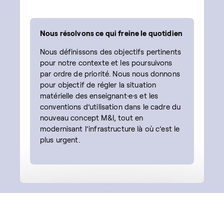
Nous résolvons ce qui freine le quotidien
Nous définissons des objectifs pertinents
pour notre contexte et les poursuivons
par ordre de priorité. Nous nous donnons
pour objectif de régler la situation
matérielle des enseignant·e·s et les
conventions d’utilisation dans le cadre du
nouveau concept M&I, tout en
modernisant l’infrastructure là où c’est le
plus urgent.