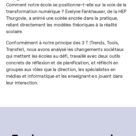
Comment notre école se positionne-t-elle sur la voie de la
transformation numérique ? Evelyne Fankhauser, de la HEP
Thurgovie, a animé une soirée ancrée dans la pratique,
reliant directement les modèles théoriques à la réalité
scolaire.
Conformément à notre principe des 3 T (Trends, Tools,
Transfer), nous avons analysé les changements sociétaux
qui mettent les écoles au défi, travaillé avec deux outils
concrets de réflexion et de planification, et réfléchi en
groupes aux rôles que la direction, les spécialistes en
médias et informatique et les enseignant·e·s jouent dans
leur interaction.