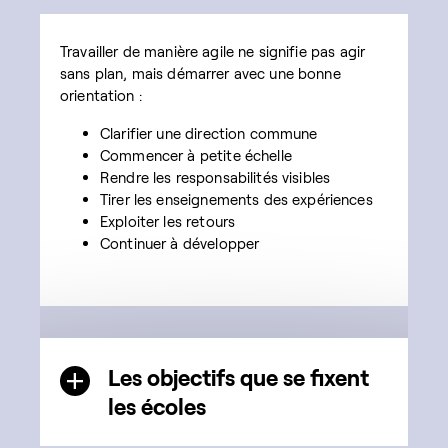
Travailler de manière agile ne signifie pas agir
sans plan, mais démarrer avec une bonne
orientation :
Clarifier une direction commune
Commencer à petite échelle
Rendre les responsabilités visibles
Tirer les enseignements des expériences
Exploiter les retours
Continuer à développer
Les objectifs que se fixent
les écoles