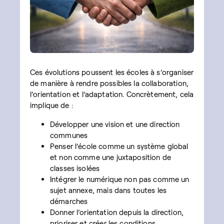
Ces évolutions poussent les écoles à s’organiser
de manière à rendre possibles la collaboration,
l’orientation et l’adaptation. Concrètement, cela
implique de :
Développer une vision et une direction
communes
Penser l’école comme un système global
et non comme une juxtaposition de
classes isolées
Intégrer le numérique non pas comme un
sujet annexe, mais dans toutes les
démarches
Donner l’orientation depuis la direction,
prioriser et créer les conditions