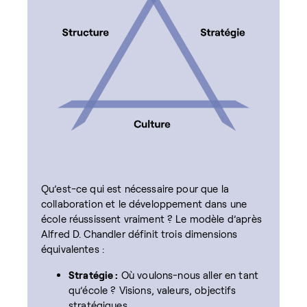
Qu’est-ce qui est nécessaire pour que la
collaboration et le développement dans une
école réussissent vraiment ? Le modèle d’après
Alfred D. Chandler définit trois dimensions
équivalentes :
Stratégie :
Où voulons-nous aller en tant
qu’école ? Visions, valeurs, objectifs
stratégiques