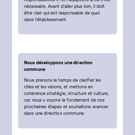
nécessaire. Avant d’aller plus loin, il doit
être clair qui est responsable de quoi
dans l’établissement.
Nous développons une direction
commune
Nous prenons le temps de clarifier les
rôles et les visions, et mettons en
cohérence stratégie, structure et culture,
car nous y voyons le fondement de nos
prochaines étapes et souhaitons avancer
dans une direction commune.