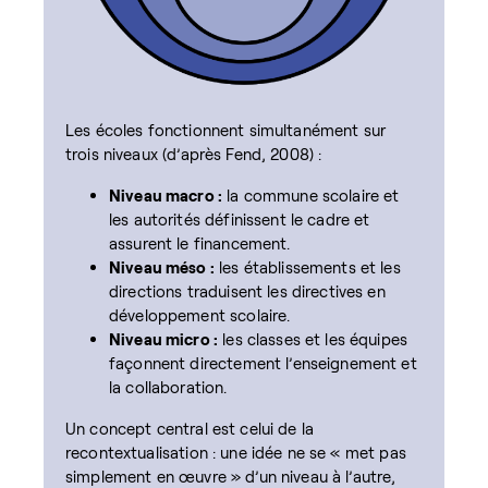
Les écoles fonctionnent simultanément sur
trois niveaux (d’après Fend, 2008) :
Niveau macro :
la commune scolaire et
les autorités définissent le cadre et
assurent le financement.
Niveau méso :
les établissements et les
directions traduisent les directives en
développement scolaire.
Niveau micro :
les classes et les équipes
façonnent directement l’enseignement et
la collaboration.
Un concept central est celui de la
recontextualisation : une idée ne se « met pas
simplement en œuvre » d’un niveau à l’autre,