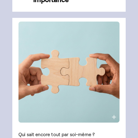
Qui sait encore tout par soi-même ?