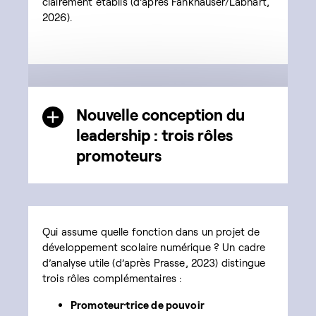
clairement établis (d’après Fankhauser/Labhart,
2026).
Nouvelle conception du
leadership : trois rôles
promoteurs
Qui assume quelle fonction dans un projet de
développement scolaire numérique ? Un cadre
d’analyse utile (d’après Prasse, 2023) distingue
trois rôles complémentaires :
Promoteur·trice de pouvoir