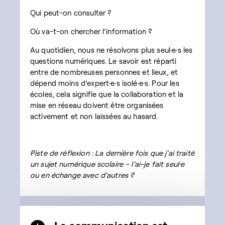
Qui peut-on consulter ?
Où va-t-on chercher l’information ?
Au quotidien, nous ne résolvons plus seul·e·s les
questions numériques. Le savoir est réparti
entre de nombreuses personnes et lieux, et
dépend moins d’expert·e·s isolé·e·s. Pour les
écoles, cela signifie que la collaboration et la
mise en réseau doivent être organisées
activement et non laissées au hasard.
Piste de réflexion : La dernière fois que j’ai traité
un sujet numérique scolaire – l’ai-je fait seul·e
ou en échange avec d’autres ?