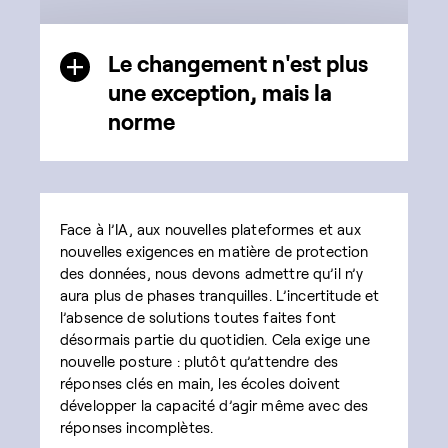
Le changement n'est plus
une exception, mais la
norme
Face à l’IA, aux nouvelles plateformes et aux
nouvelles exigences en matière de protection
des données, nous devons admettre qu’il n’y
aura plus de phases tranquilles. L’incertitude et
l’absence de solutions toutes faites font
désormais partie du quotidien. Cela exige une
nouvelle posture : plutôt qu’attendre des
réponses clés en main, les écoles doivent
développer la capacité d’agir même avec des
réponses incomplètes.