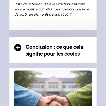
Piste de réflexion : Quelle situation concrète
vous a montré qu’il n’est pas toujours possible
de sortir un plan prêt de son tiroir ?
Conclusion : ce que cela
signifie pour les écoles