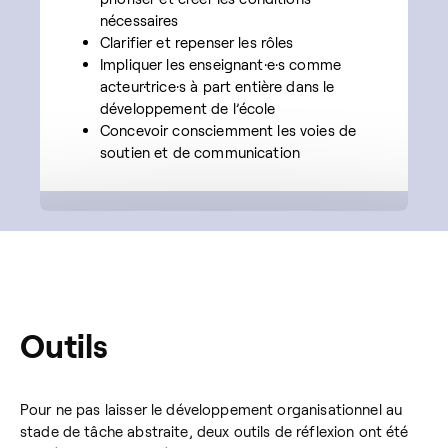
nécessaires
Clarifier et repenser les rôles
Impliquer les enseignant·e·s comme
acteur·trice·s à part entière dans le
développement de l’école
Concevoir consciemment les voies de
soutien et de communication
Outils
Pour ne pas laisser le développement organisationnel au
stade de tâche abstraite, deux outils de réflexion ont été