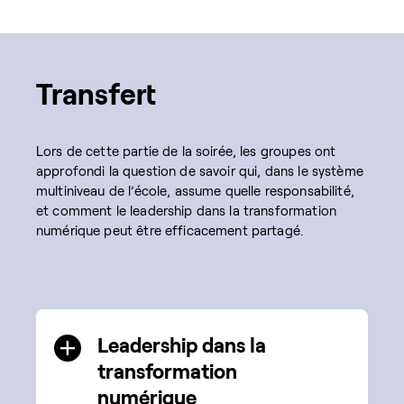
Transfert
Lors de cette partie de la soirée, les groupes ont
approfondi la question de savoir qui, dans le système
multiniveau de l’école, assume quelle responsabilité,
et comment le leadership dans la transformation
numérique peut être efficacement partagé.
Leadership dans la
transformation
numérique