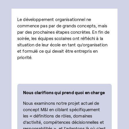
Le développement organisationnel ne
commence pas par de grands concepts, mais
par des prochaines étapes concrètes. En fin de
soirée, les équipes scolaires ont réfléchi à la
situation de leur école en tant qu’organisation
et formulé ce qui devait être entrepris en
priorité.
Nous clarifions qui prend quoi en charge
Nous examinons notre projet actuel de
concept M&I en ciblant spécifiquement
les « définitions de rôles, domaines
d’activité, compétences décisionnelles et
responsabilités », et l’adaptons là où c’est