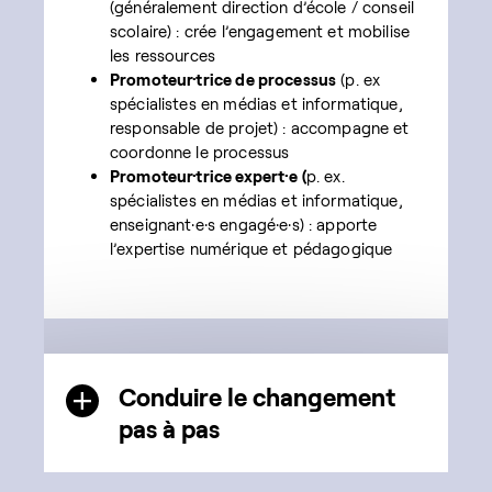
(généralement direction d’école / conseil
scolaire) : crée l’engagement et mobilise
les ressources
Promoteur·trice de processus
(p. ex
spécialistes en médias et informatique,
responsable de projet) : accompagne et
coordonne le processus
Promoteur·trice expert·e (
p. ex.
spécialistes en médias et informatique,
enseignant·e·s engagé·e·s) : apporte
l’expertise numérique et pédagogique
Conduire le changement
pas à pas