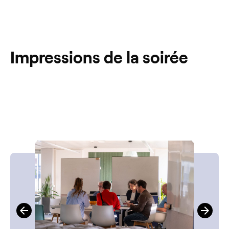
Impressions de la soirée