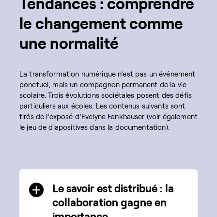
Tendances : comprendre
le changement comme
une normalité
La transformation numérique n’est pas un événement
ponctuel, mais un compagnon permanent de la vie
scolaire. Trois évolutions sociétales posent des défis
particuliers aux écoles. Les contenus suivants sont
tirés de l’exposé d’Evelyne Fankhauser (voir également
le jeu de diapositives dans la documentation).
Le savoir est distribué : la
collaboration gagne en
importance