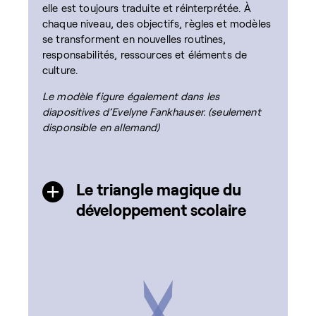
elle est toujours traduite et réinterprétée. À
chaque niveau, des objectifs, règles et modèles
se transforment en nouvelles routines,
responsabilités, ressources et éléments de
culture.
Le modèle figure également dans les
diapositives d’Evelyne Fankhauser. (seulement
disponsible en allemand)
Le triangle magique du
développement scolaire