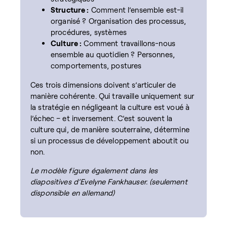
Structure :
Comment l’ensemble est-il
organisé ? Organisation des processus,
procédures, systèmes
Culture :
Comment travaillons-nous
ensemble au quotidien ? Personnes,
comportements, postures
Ces trois dimensions doivent s’articuler de
manière cohérente. Qui travaille uniquement sur
la stratégie en négligeant la culture est voué à
l’échec – et inversement. C’est souvent la
culture qui, de manière souterraine, détermine
si un processus de développement aboutit ou
non.
Le modèle figure également dans les
diapositives d’Evelyne Fankhauser. (seulement
disponsible en allemand)