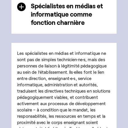
Spécialistes en médias et
informatique comme
fonction charnière
Les spécialistes en médias et informatique ne
sont pas de simples technicien·ne·s, mais des
personnes de liaison à légitimité pédagogique
au sein de l’établissement. Ils·elles font le lien
entre direction, enseignant·e·s, service
informatique, administration et autorités,
traduisent les directives techniques en solutions
pédagogiquement viables, et contribuent
activement aux processus de développement
scolaire – à condition que le mandat, les
responsabilités, les ressources en temps et la
proximité avec le corps enseignant soient