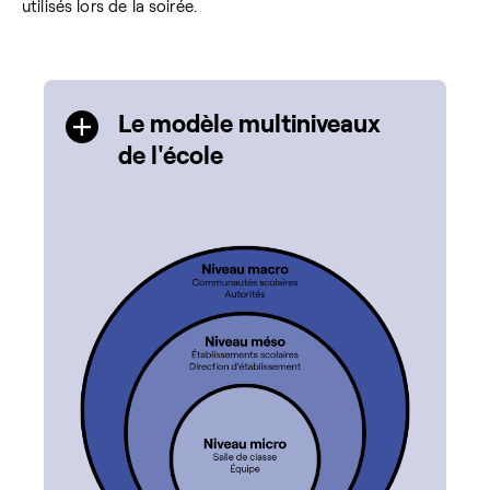
utilisés lors de la soirée.
Le modèle multiniveaux
de l'école