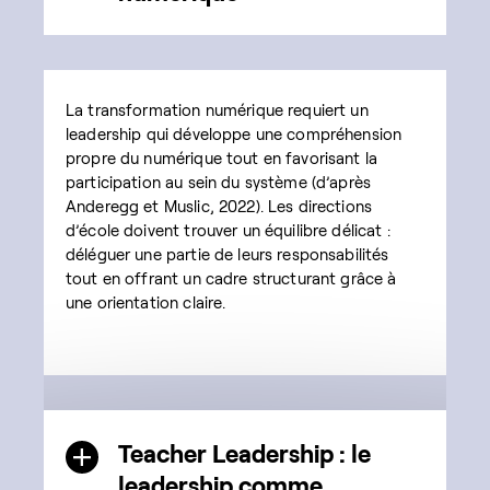
La transformation numérique requiert un
leadership qui développe une compréhension
propre du numérique tout en favorisant la
participation au sein du système (d’après
Anderegg et Muslic, 2022). Les directions
d’école doivent trouver un équilibre délicat :
déléguer une partie de leurs responsabilités
tout en offrant un cadre structurant grâce à
une orientation claire.
Teacher Leadership : le
leadership comme