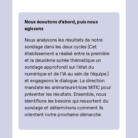
Nous écoutons d’abord, puis nous
agissons
Nous analysons les résultats de notre
sondage dans les deux cycles [Cet
établissement a réalisé entre la première
et la deuxième soirée thématique un
sondage approfondi sur l’état du
numérique et de l’IA au sein de l’équipe.]
et engageons le dialogue. La direction
mandate les animateurs·trices MITIC pour
présenter les résultats. Ensemble, nous
identifions les besoins qui ressortent du
sondage et déterminons comment ils
orientent notre prochaine démarche.