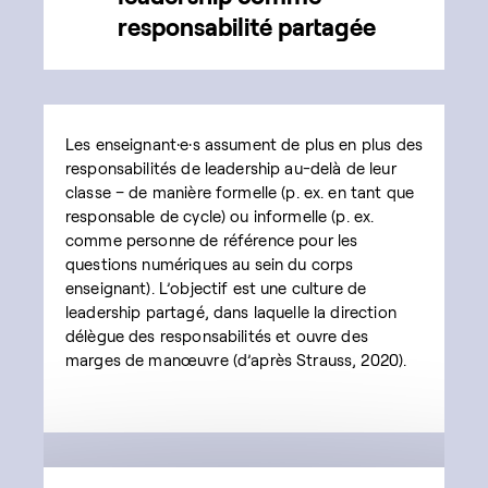
responsabilité partagée
Les enseignant·e·s assument de plus en plus des
responsabilités de leadership au-delà de leur
classe – de manière formelle (p. ex. en tant que
responsable de cycle) ou informelle (p. ex.
comme personne de référence pour les
questions numériques au sein du corps
enseignant). L’objectif est une culture de
leadership partagé, dans laquelle la direction
délègue des responsabilités et ouvre des
marges de manœuvre (d’après Strauss, 2020).