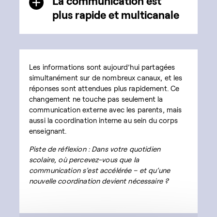
La communication est
plus rapide et multicanale
Les informations sont aujourd’hui partagées
simultanément sur de nombreux canaux, et les
réponses sont attendues plus rapidement. Ce
changement ne touche pas seulement la
communication externe avec les parents, mais
aussi la coordination interne au sein du corps
enseignant.
Piste de réflexion : Dans votre quotidien
scolaire, où percevez-vous que la
communication s’est accélérée – et qu’une
nouvelle coordination devient nécessaire ?